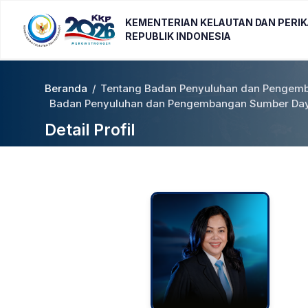
KEMENTERIAN KELAUTAN DAN PERI
REPUBLIK INDONESIA
Beranda
/
Tentang Badan Penyuluhan dan Pengemb
Badan Penyuluhan dan Pengembangan Sumber Daya
Detail Profil