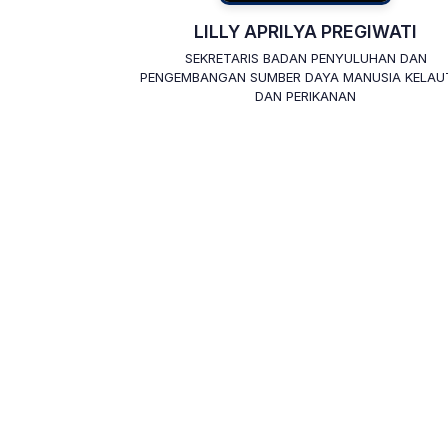
LILLY APRILYA PREGIWATI
SEKRETARIS BADAN PENYULUHAN DAN
PENGEMBANGAN SUMBER DAYA MANUSIA KELAU
DAN PERIKANAN