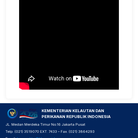
KEMENTERIAN KELAUTAN DAN
PERIKANAN REPUBLIK INDONESIA
JL. Medan Merdeka Timur No.16 Jakarta Pusat
Telp. (021) 3519070 EXT. 7433 – Fax. (021) 3864293