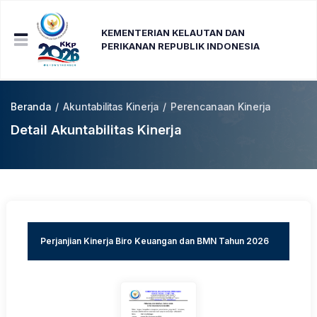
KEMENTERIAN KELAUTAN DAN
PERIKANAN REPUBLIK INDONESIA
Beranda
/
Akuntabilitas Kinerja
/
Perencanaan Kinerja
Detail Akuntabilitas Kinerja
Perjanjian Kinerja Biro Keuangan dan BMN Tahun 2026