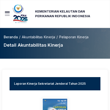
KEMENTERIAN KELAUTAN DAN
PERIKANAN REPUBLIK INDONESIA
Beranda
/
Akuntabilitas Kinerja
/
Pelaporan Kinerja
Detail Akuntabilitas Kinerja
Laporan Kinerja Sekretariat Jenderal Tahun 2025