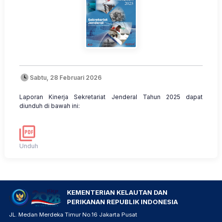
Sabtu, 28 Februari 2026
Laporan Kinerja Sekretariat Jenderal Tahun 2025 dapat
diunduh di bawah ini:
Unduh
KEMENTERIAN KELAUTAN DAN
PERIKANAN REPUBLIK INDONESIA
JL. Medan Merdeka Timur No.16 Jakarta Pusat