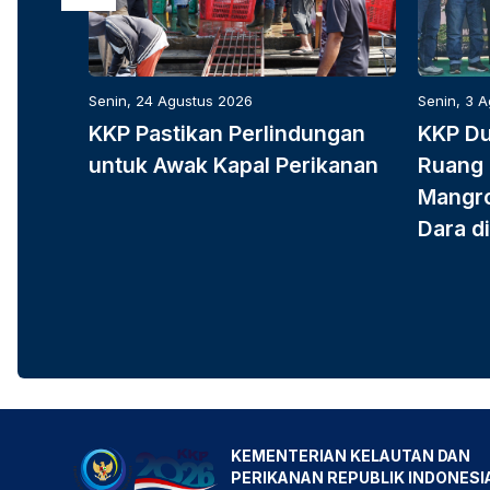
Senin, 24 Agustus 2026
Senin, 3 
KKP Pastikan Perlindungan
KKP D
untuk Awak Kapal Perikanan
Ruang 
Mangro
Dara di
KEMENTERIAN KELAUTAN DAN
PERIKANAN REPUBLIK INDONESI