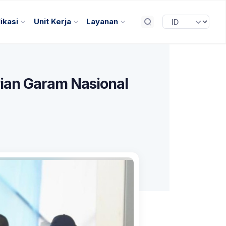
ikasi
Unit Kerja
Layanan
ian Garam Nasional