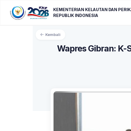
KEMENTERIAN KELAUTAN DAN PERI
REPUBLIK INDONESIA
Kembali
Wapres Gibran: K-