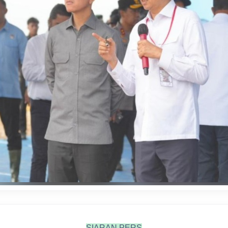
SIARAN PERS