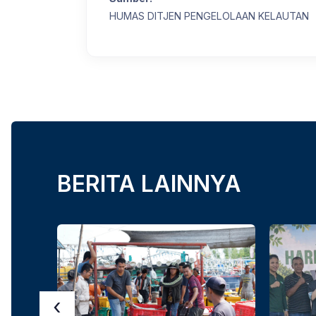
HUMAS DITJEN PENGELOLAAN KELAUTAN
BERITA LAINNYA
‹