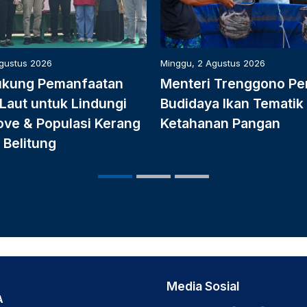
Agustus 2026
Minggu, 2 Agustus 2026
ukung Pemanfaatan
Menteri Trenggono Pe
Laut untuk Lindungi
Budidaya Ikan Tematik
ve & Populasi Kerang
Ketahanan Pangan
 Belitung
Media Sosial
A