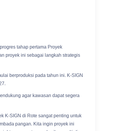
progres tahap pertama Proyek
proyek ini sebagai langkah strategis
lai berproduksi pada tahun ini. K-SIGN
27.
 pendukung agar kawasan dapat segera
k K-SIGN di Rote sangat penting untuk
bada pangan. Kita ingin proyek ini