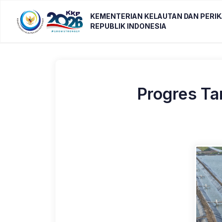
KEMENTERIAN KELAUTAN DAN PERI
REPUBLIK INDONESIA
Progres Ta