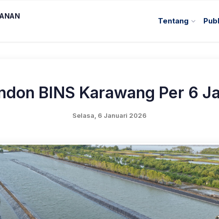
KANAN
Tentang
Publ
ndon BINS Karawang Per 6 J
Selasa, 6 Januari 2026