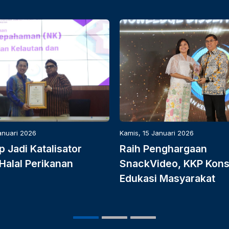
anuari 2026
Kamis, 15 Januari 2026
p Jadi Katalisator
Raih Penghargaan
Halal Perikanan
SnackVideo, KKP Kons
Edukasi Masyarakat