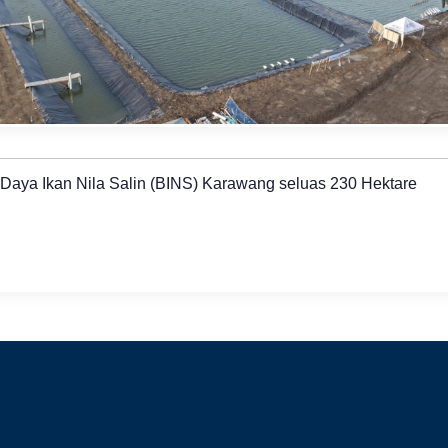
aya Ikan Nila Salin (BINS) Karawang seluas 230 Hektare