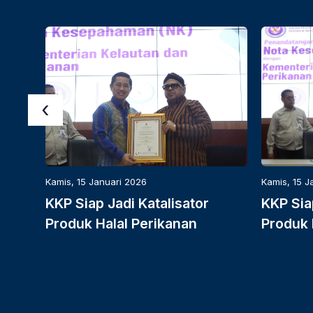
‹
Kamis, 15 Januari 2026
Kamis, 15 J
KKP Siap Jadi Katalisator
KKP Sia
Produk Halal Perikanan
Produk 