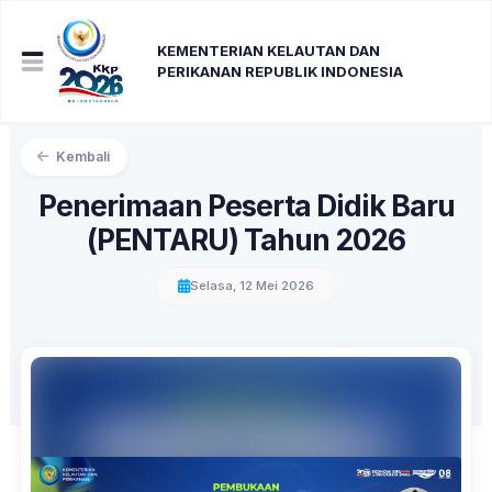
KEMENTERIAN KELAUTAN DAN
PERIKANAN REPUBLIK INDONESIA
Kembali
Penerimaan Peserta Didik Baru
(PENTARU) Tahun 2026
Selasa, 12 Mei 2026