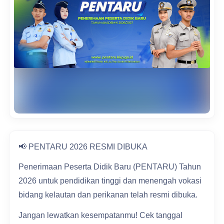
📢 PENTARU 2026 RESMI DIBUKA
Penerimaan Peserta Didik Baru (PENTARU) Tahun
2026 untuk pendidikan tinggi dan menengah vokasi
bidang kelautan dan perikanan telah resmi dibuka.
Jangan lewatkan kesempatanmu! Cek tanggal