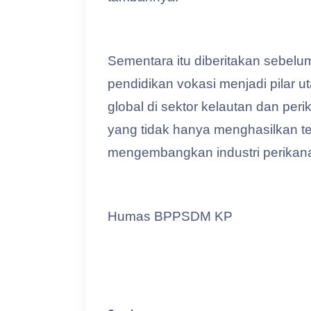
Sementara itu diberitakan sebel
pendidikan vokasi menjadi pilar
global di sektor kelautan dan pe
yang tidak hanya menghasilkan te
mengembangkan industri perikana
Humas BPPSDM KP