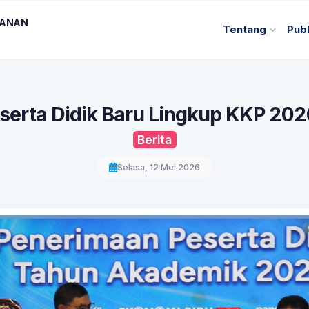
KANAN
Tentang
Publ
serta Didik Baru Lingkup KKP 202
Berita
Selasa, 12 Mei 2026