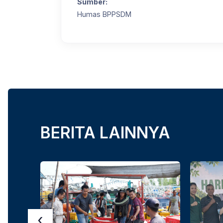
Sumber:
Humas BPPSDM
BERITA LAINNYA
‹