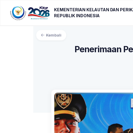
KEMENTERIAN KELAUTAN DAN PERI
REPUBLIK INDONESIA
Kembali
Penerimaan Pe