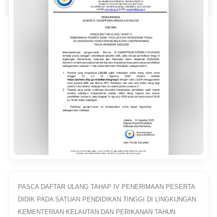
PASCA DAFTAR ULANG TAHAP IV PENERIMAAN PESERTA
DIDIK PADA SATUAN PENDIDIKAN TINGGI DI LINGKUNGAN
KEMENTERIAN KELAUTAN DAN PERIKANAN TAHUN