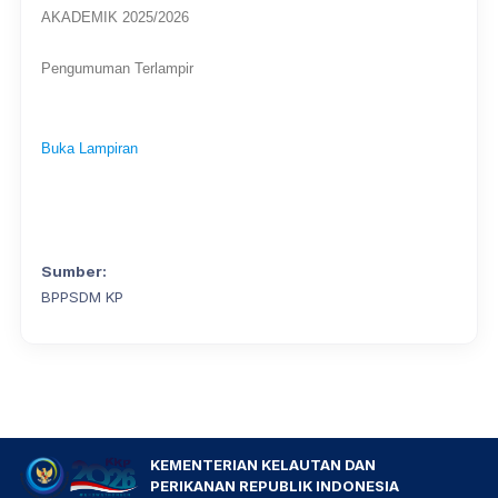
AKADEMIK 2025/2026
Pengumuman Terlampir
Buka Lampiran
Sumber:
BPPSDM KP
KEMENTERIAN KELAUTAN DAN
PERIKANAN REPUBLIK INDONESIA