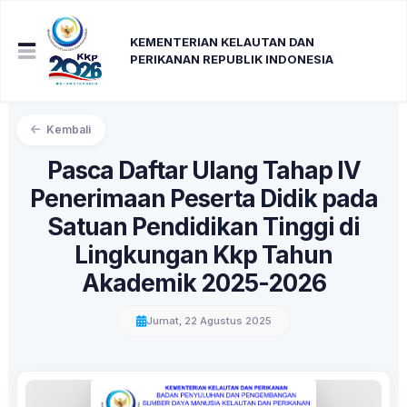
KEMENTERIAN KELAUTAN DAN
PERIKANAN REPUBLIK INDONESIA
Kembali
Pasca Daftar Ulang Tahap IV
Penerimaan Peserta Didik pada
Satuan Pendidikan Tinggi di
Lingkungan Kkp Tahun
Akademik 2025-2026
Jumat, 22 Agustus 2025