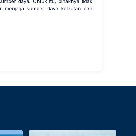
umber daya. Untuk itu, pihaknya tidak
r menjaga sumber daya kelautan dan