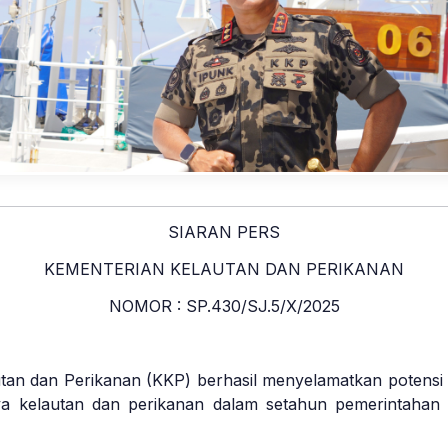
SIARAN PERS
KEMENTERIAN KELAUTAN DAN PERIKANAN
NOMOR : SP.430/SJ.5/X/2025
an dan Perikanan (KKP) berhasil menyelamatkan potensi 
a kelautan dan perikanan dalam setahun pemerintahan