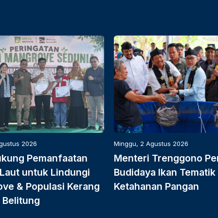
Agustus 2026
Minggu, 2 Agustus 2026
ukung Pemanfaatan
Menteri Trenggono Pe
Laut untuk Lindungi
Budidaya Ikan Tematik
ve & Populasi Kerang
Ketahanan Pangan
 Belitung