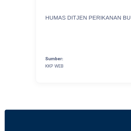
HUMAS DITJEN PERIKANAN BU
Sumber:
KKP WEB