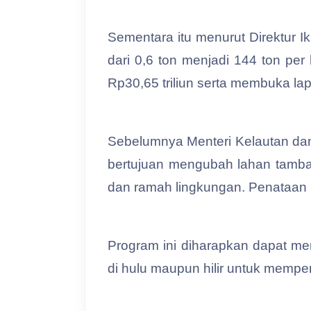
Sementara itu menurut Direktur Ika
dari 0,6 ton menjadi 144 ton per
Rp30,65 triliun serta membuka lapa
Sebelumnya Menteri Kelautan dan
bertujuan mengubah lahan tambak 
dan ramah lingkungan. Penataan
Program ini diharapkan dapat me
di hulu maupun hilir untuk mempe