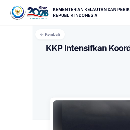
KEMENTERIAN KELAUTAN DAN PERI
REPUBLIK INDONESIA
Kembali
KKP Intensifkan Koord