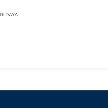
DI DAYA