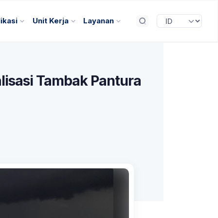
ikasi
Unit Kerja
Layanan
alisasi Tambak Pantura