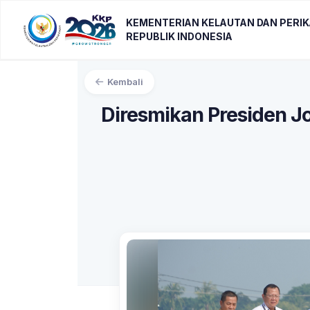
KEMENTERIAN KELAUTAN DAN PERI
REPUBLIK INDONESIA
Kembali
Diresmikan Presiden Jok