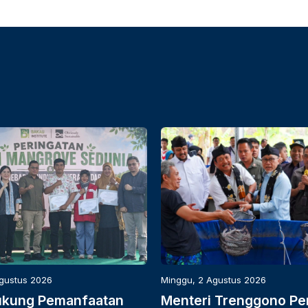
Agustus 2026
Minggu, 2 Agustus 2026
ukung Pemanfaatan
Menteri Trenggono Pe