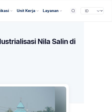
ikasi
Unit Kerja
Layanan
trialisasi Nila Salin di