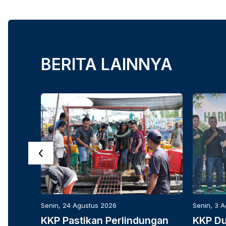
BERITA LAINNYA
‹
Senin, 24 Agustus 2026
Senin, 3 
KKP Pastikan Perlindungan
KKP D