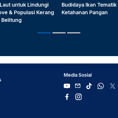
Laut untuk Lindungi
Budidaya Ikan Tematik
ve & Populasi Kerang
Ketahanan Pangan
 Belitung
Media Sosial
A