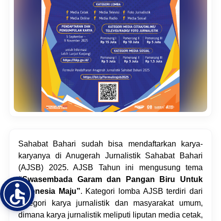
Sahabat Bahari sudah bisa mendaftarkan karya-
karyanya di Anugerah Jurnalistik Sahabat Bahari 
(AJSB) 2025. AJSB Tahun ini mengusung tema 
“Swasembada Garam dan Pangan Biru Untuk 
Indonesia Maju”
. Kategori lomba AJSB terdiri dari 
ketegori karya jurnalistik dan masyarakat umum, 
dimana karya jurnalistik meliputi liputan media cetak, 