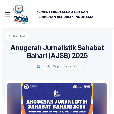
KEMENTERIAN KELAUTAN DAN
PERIKANAN REPUBLIK INDONESIA
Kembali
Anugerah Jurnalistik Sahabat
Bahari (AJSB) 2025
Jumat, 5 September 2025