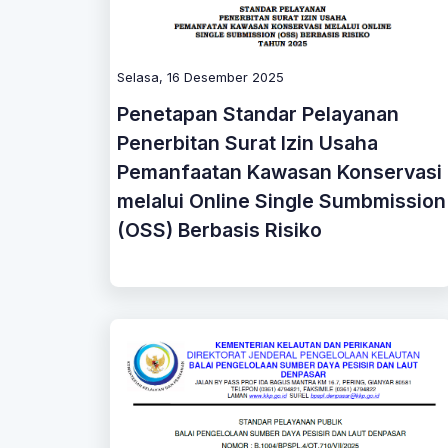
Selasa, 16 Desember 2025
Penetapan Standar Pelayanan
Penerbitan Surat Izin Usaha
Pemanfaatan Kawasan Konservasi
melalui Online Single Sumbmission
(OSS) Berbasis Risiko