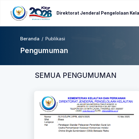
Direktorat Jenderal Pengelolaan Kel
Beranda
/
Publikasi
Pengumuman
SEMUA PENGUMUMAN