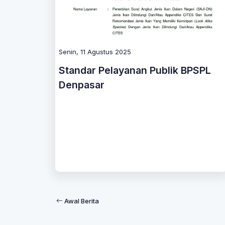
Senin, 11 Agustus 2025
Standar Pelayanan Publik BPSPL
Denpasar
Awal Berita