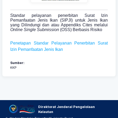
Standar pelayanan penerbitan Surat Izin
Pemanfaatan Jenis Ikan (SIPJI) untuk Jenis Ikan
yang Dilindungi dan atau Appendiks Cites melalui
Online Single Submission
(OSS) Berbasis Risiko
Penetapan Standar Pelayanan Penerbitan Surat
Izin Pemanfaatan Jenis Ikan
Sumber:
KKP
Direktorat Jenderal Pengelolaan
Kelautan