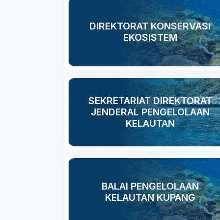
DIREKTORAT KONSERVASI
EKOSISTEM
SEKRETARIAT DIREKTORAT
JENDERAL PENGELOLAAN
KELAUTAN
BALAI PENGELOLAAN
KELAUTAN KUPANG