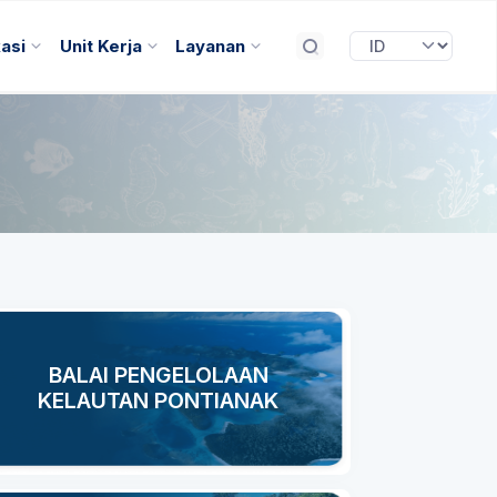
kasi
Unit Kerja
Layanan
BALAI PENGELOLAAN
KELAUTAN PONTIANAK