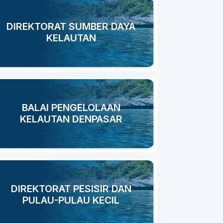
DIREKTORAT SUMBER DAYA
KELAUTAN
BALAI PENGELOLAAN
KELAUTAN DENPASAR
DIREKTORAT PESISIR DAN
PULAU-PULAU KECIL