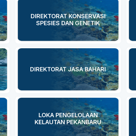
DIREKTORAT KONSERVASI
SPESIES DAN GENETIK
DIREKTORAT JASA BAHARI
LOKA PENGELOLAAN
KELAUTAN PEKANBARU