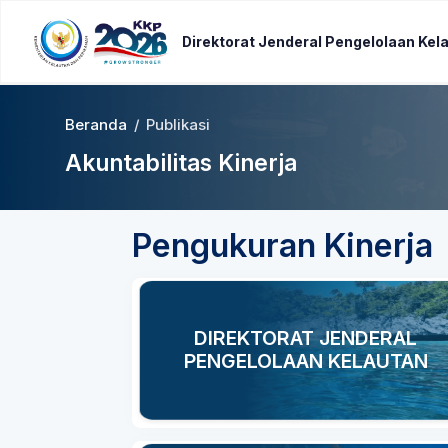
Direktorat Jenderal Pengelolaan Kel
Beranda
/
Publikasi
Akuntabilitas Kinerja
Pengukuran Kinerja
DIREKTORAT JENDERAL
PENGELOLAAN KELAUTAN