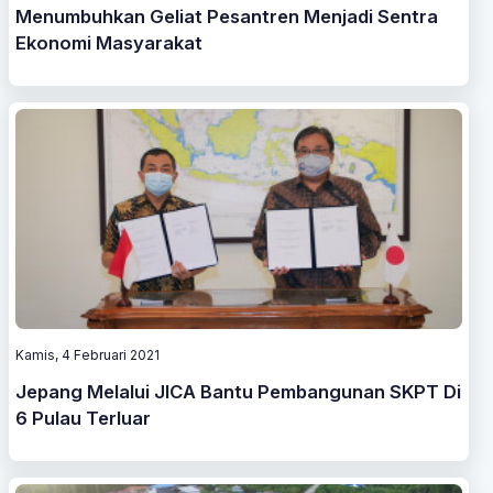
Menumbuhkan Geliat Pesantren Menjadi Sentra
Ekonomi Masyarakat
Kamis, 4 Februari 2021
Jepang Melalui JICA Bantu Pembangunan SKPT Di
6 Pulau Terluar