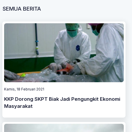
SEMUA BERITA
Kamis, 18 Februari 2021
KKP Dorong SKPT Biak Jadi Pengungkit Ekonomi
Masyarakat