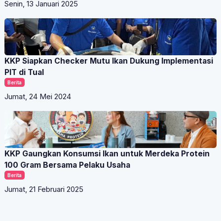
Senin, 13 Januari 2025
KKP Siapkan Checker Mutu Ikan Dukung Implementasi
PIT di Tual
Berita
Jumat, 24 Mei 2024
KKP Gaungkan Konsumsi Ikan untuk Merdeka Protein
100 Gram Bersama Pelaku Usaha
Berita
Jumat, 21 Februari 2025