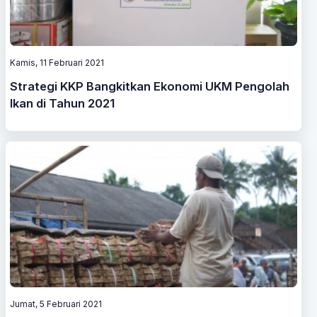
Kamis, 11 Februari 2021
Strategi KKP Bangkitkan Ekonomi UKM Pengolah
Ikan di Tahun 2021
Jumat, 5 Februari 2021