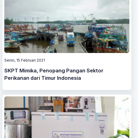
Senin, 15 Februari 2021
SKPT Mimika, Penopang Pangan Sektor
Perikanan dari Timur Indonesia