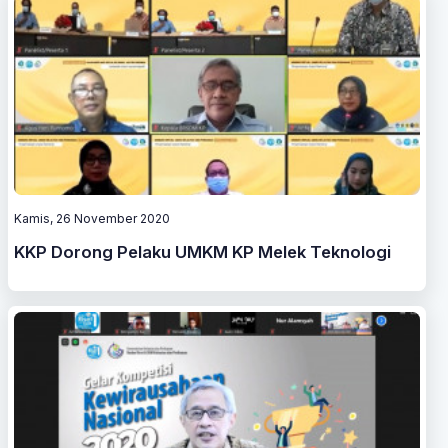
Kamis, 26 November 2020
KKP Dorong Pelaku UMKM KP Melek Teknologi