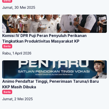
Berita
Jumat, 30 Mei 2025
Komisi IV DPR Puji Peran Penyuluh Perikanan
Tingkatkan Produktivitas Masyarakat KP
Berita
Rabu, 1 April 2026
Animo Pendaftar Tinggi, Penerimaan Taruna/i Baru
KKP Masih Dibuka
Berita
Jumat, 2 Mei 2025