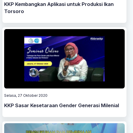
KKP Kembangkan Aplikasi untuk Produksi Ikan
Torsoro
Selasa, 27 Oktober 2020
KKP Sasar Kesetaraan Gender Generasi Milenial