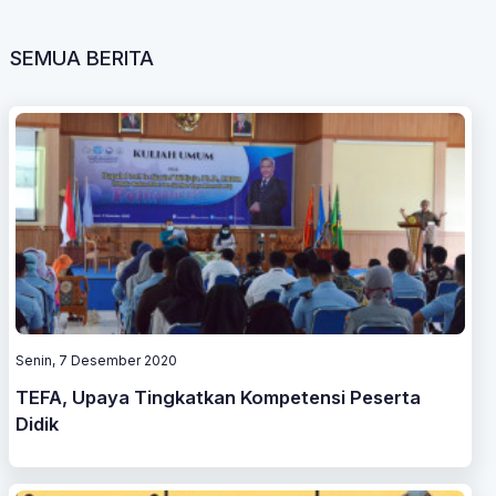
SEMUA BERITA
Senin, 7 Desember 2020
TEFA, Upaya Tingkatkan Kompetensi Peserta
Didik