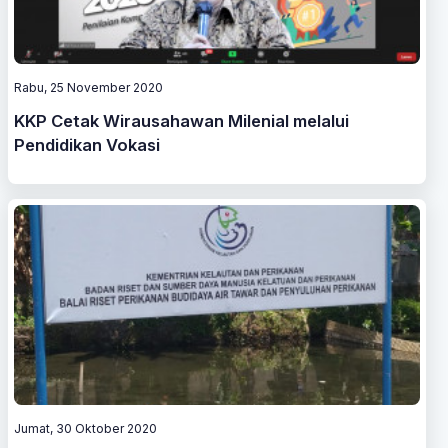
Rabu, 25 November 2020
KKP Cetak Wirausahawan Milenial melalui
Pendidikan Vokasi
Jumat, 30 Oktober 2020