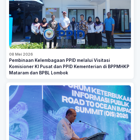
08 Mei 2026
Pembinaan Kelembagaan PPID melalui Visitasi
Komisioner KI Pusat dan PPID Kementerian di BPPMHKP
Mataram dan BPBL Lombok