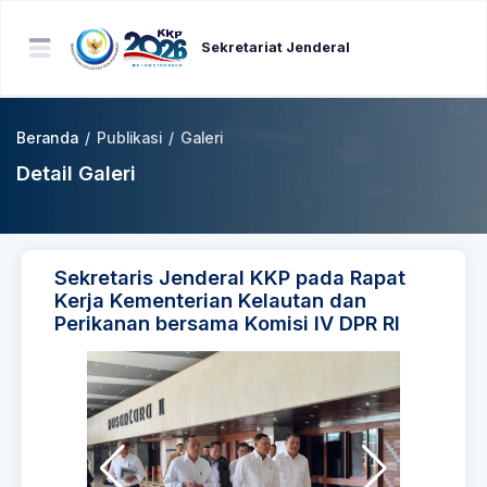
Sekretariat Jenderal
Beranda
/
Publikasi
/
Galeri
Detail Galeri
Sekretaris Jenderal KKP pada Rapat
Kerja Kementerian Kelautan dan
Perikanan bersama Komisi IV DPR RI