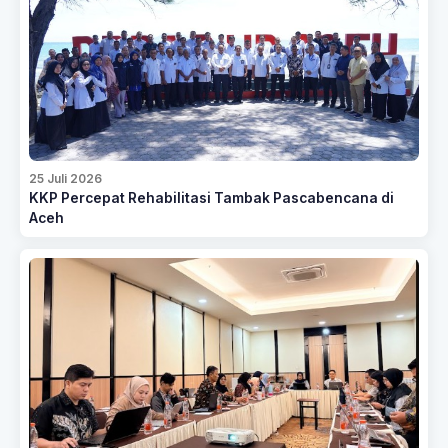
25 Juli 2026
KKP Percepat Rehabilitasi Tambak Pascabencana di
Aceh