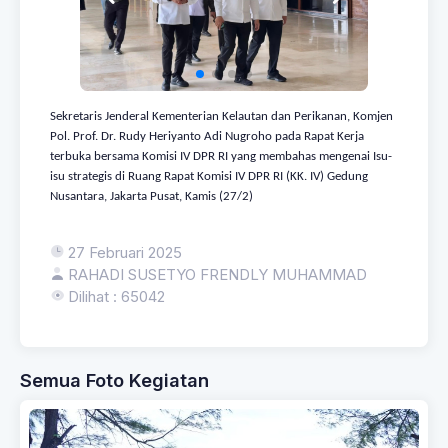
Sekretaris Jenderal Kementerian Kelautan dan Perikanan, Komjen
Pol. Prof. Dr. Rudy Heriyanto Adi Nugroho pada Rapat Kerja
terbuka bersama Komisi IV DPR RI yang membahas mengenai Isu-
isu strategis di Ruang Rapat Komisi IV DPR RI (KK. IV) Gedung
Nusantara, Jakarta Pusat, Kamis (27/2)
27 Februari 2025
RAHADI SUSETYO FRENDLY MUHAMMAD
Dilihat : 65042
Semua Foto Kegiatan