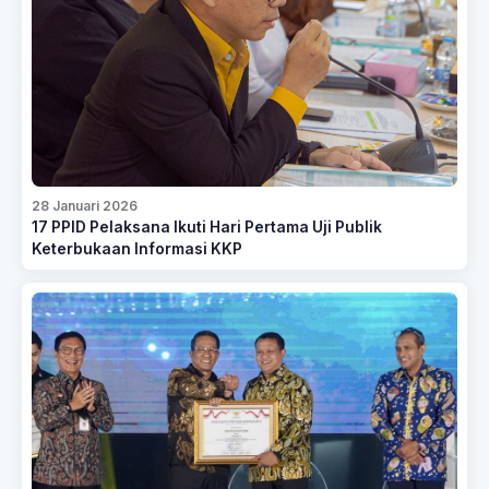
28 Januari 2026
17 PPID Pelaksana Ikuti Hari Pertama Uji Publik
Keterbukaan Informasi KKP