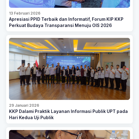
13 Februari 2026
Apresiasi PPID Terbaik dan Informatif, Forum KIP KKP
Perkuat Budaya Transparansi Menuju OIS 2026
29 Januari 2026
KKP Dalami Praktik Layanan Informasi Publik UPT pada
Hari Kedua Uji Publik