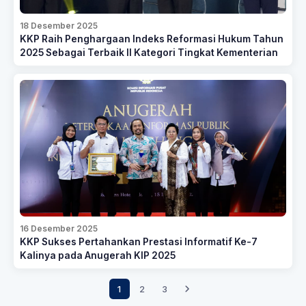
18 Desember 2025
KKP Raih Penghargaan Indeks Reformasi Hukum Tahun
2025 Sebagai Terbaik II Kategori Tingkat Kementerian
16 Desember 2025
KKP Sukses Pertahankan Prestasi Informatif Ke-7
Kalinya pada Anugerah KIP 2025
1
2
3