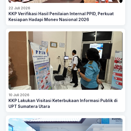
22 Juli 2026
KKP Verifikasi Hasil Penilaian Internal PPID, Perkuat
Kesiapan Hadapi Monev Nasional 2026
10 Juli 2026
KKP Lakukan Visitasi Keterbukaan Informasi Publik di
UPT Sumatera Utara