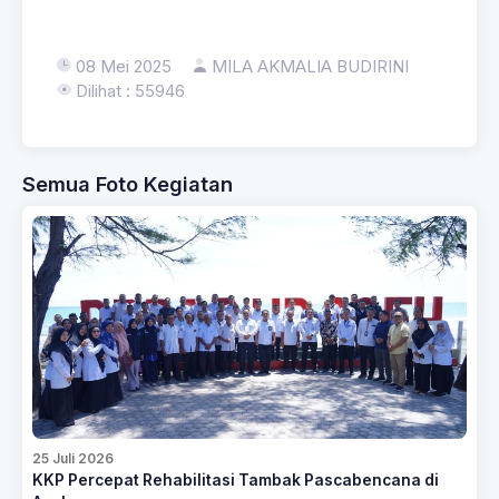
08 Mei 2025
MILA AKMALIA BUDIRINI
Dilihat : 55946
Semua Foto Kegiatan
25 Juli 2026
KKP Percepat Rehabilitasi Tambak Pascabencana di