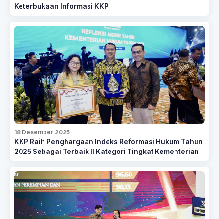
Keterbukaan Informasi KKP
18 Desember 2025
KKP Raih Penghargaan Indeks Reformasi Hukum Tahun
2025 Sebagai Terbaik II Kategori Tingkat Kementerian