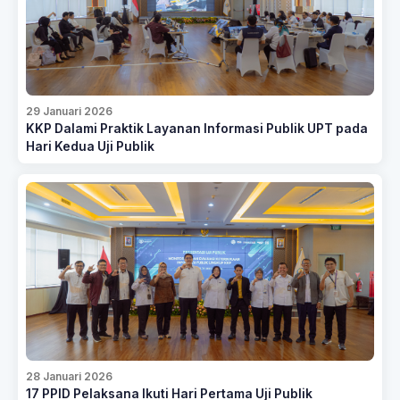
29 Januari 2026
KKP Dalami Praktik Layanan Informasi Publik UPT pada
Hari Kedua Uji Publik
28 Januari 2026
17 PPID Pelaksana Ikuti Hari Pertama Uji Publik