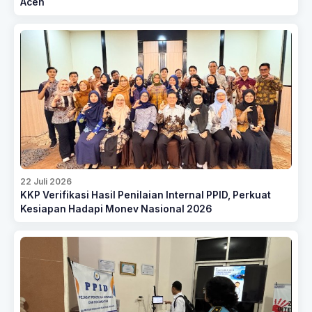
Aceh
22 Juli 2026
KKP Verifikasi Hasil Penilaian Internal PPID, Perkuat
Kesiapan Hadapi Monev Nasional 2026