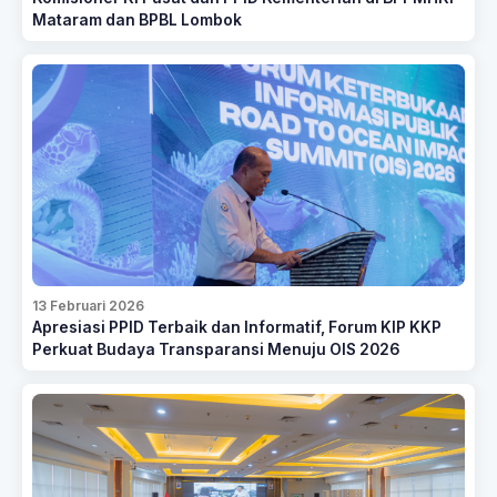
Mataram dan BPBL Lombok
13 Februari 2026
Apresiasi PPID Terbaik dan Informatif, Forum KIP KKP
Perkuat Budaya Transparansi Menuju OIS 2026