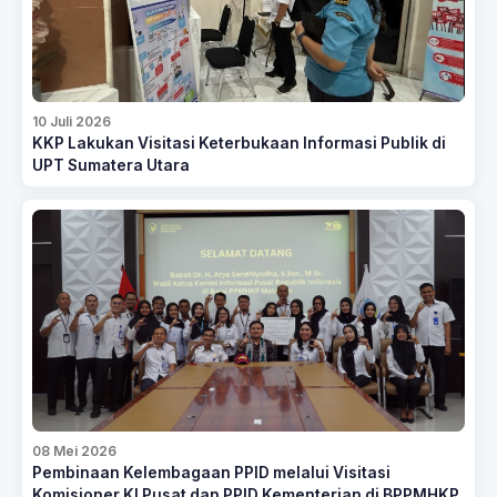
10 Juli 2026
KKP Lakukan Visitasi Keterbukaan Informasi Publik di
UPT Sumatera Utara
08 Mei 2026
Pembinaan Kelembagaan PPID melalui Visitasi
Komisioner KI Pusat dan PPID Kementerian di BPPMHKP