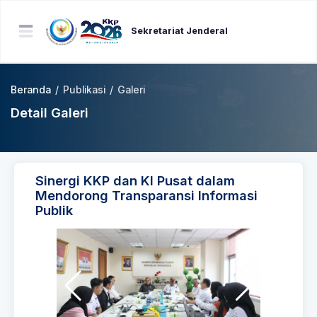
Sekretariat Jenderal
Beranda
/
Publikasi
/
Galeri
Detail Galeri
Sinergi KKP dan KI Pusat dalam
Mendorong Transparansi Informasi
Publik