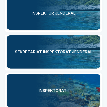
INSPEKTUR JENDERAL
SEKRETARIAT INSPEKTORAT JENDERAL
INSPEKTORAT I