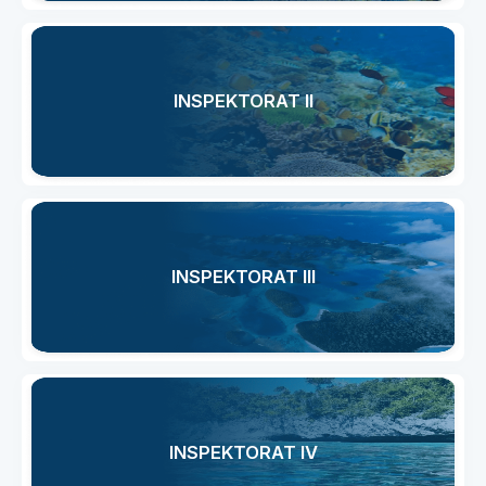
INSPEKTORAT II
INSPEKTORAT III
INSPEKTORAT IV