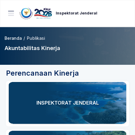
Inspektorat Jenderal
Beranda
/
Publikasi
Akuntabilitas Kinerja
Perencanaan Kinerja
INSPEKTORAT JENDERAL