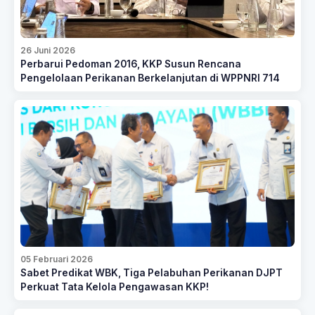
26 Juni 2026
Perbarui Pedoman 2016, KKP Susun Rencana
Pengelolaan Perikanan Berkelanjutan di WPPNRI 714
05 Februari 2026
Sabet Predikat WBK, Tiga Pelabuhan Perikanan DJPT
Perkuat Tata Kelola Pengawasan KKP!