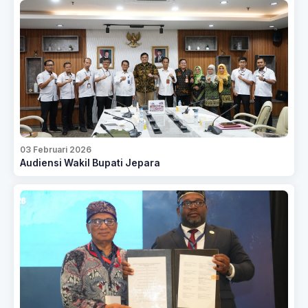
03 Februari 2026
Audiensi Wakil Bupati Jepara