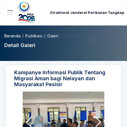
Direktorat Jenderal Perikanan Tangkap
Beranda
/
Publikasi
/
Galeri
Detail Galeri
Kampanye Informasi Publik Tentang
Migrasi Aman bagi Nelayan dan
Masyarakat Pesisir