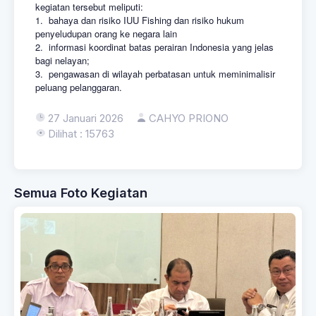
kegiatan tersebut meliputi:
1. bahaya dan risiko IUU Fishing dan risiko hukum
penyeludupan orang ke negara lain
2. informasi koordinat batas perairan Indonesia yang jelas
bagi nelayan;
3. pengawasan di wilayah perbatasan untuk meminimalisir
peluang pelanggaran.
27 Januari 2026
CAHYO PRIONO
Dilihat : 15763
Semua Foto Kegiatan