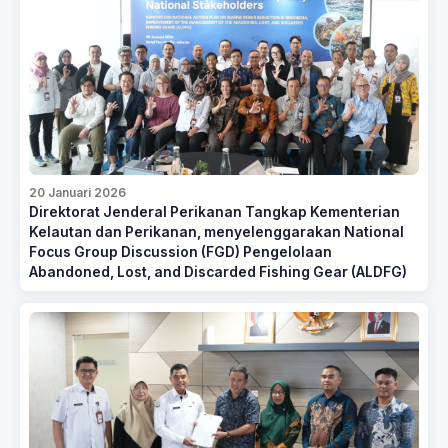
20 Januari 2026
Direktorat Jenderal Perikanan Tangkap Kementerian
Kelautan dan Perikanan, menyelenggarakan National
Focus Group Discussion (FGD) Pengelolaan
Abandoned, Lost, and Discarded Fishing Gear (ALDFG)