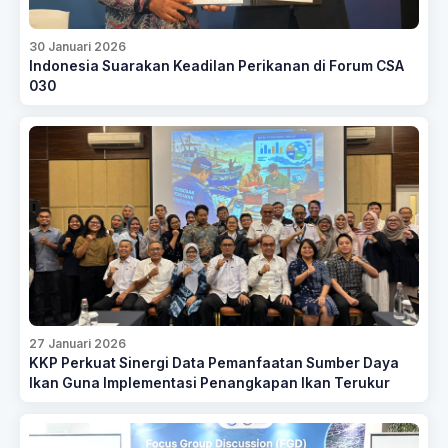
30 Januari 2026
Indonesia Suarakan Keadilan Perikanan di Forum CSA
030
27 Januari 2026
KKP Perkuat Sinergi Data Pemanfaatan Sumber Daya
Ikan Guna Implementasi Penangkapan Ikan Terukur