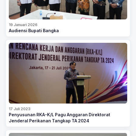
19 Januari 2026
Audiensi Bupati Bangka
17 Juli 2023
Penyusunan RKA-K/L Pagu Anggaran Direktorat
Jenderal Perikanan Tangkap TA 2024