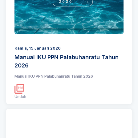
Kamis, 15 Januari 2026
Manual IKU PPN Palabuhanratu Tahun
2026
Manual IKU PPN Palabuhanratu Tahun 2026
Unduh