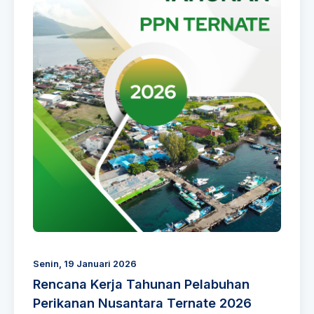
Senin, 19 Januari 2026
Rencana Kerja Tahunan Pelabuhan
Perikanan Nusantara Ternate 2026