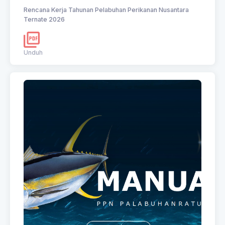
Rencana Kerja Tahunan Pelabuhan Perikanan Nusantara
Ternate 2026
Unduh