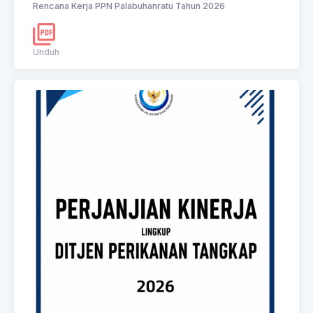
Rencana Kerja PPN Palabuhanratu Tahun 2026
Unduh