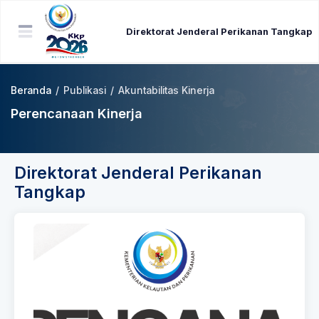
Direktorat Jenderal Perikanan Tangkap
Beranda
/
Publikasi
/
Akuntabilitas Kinerja
Perencanaan Kinerja
Direktorat Jenderal Perikanan
Tangkap