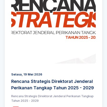
Selasa, 19 Mei 2026
Rencana Strategis Direktorat Jenderal
Perikanan Tangkap Tahun 2025 - 2029
Rencana Strategis Direktorat Jenderal Perikanan Tangkap
Tahun 2025 - 2029