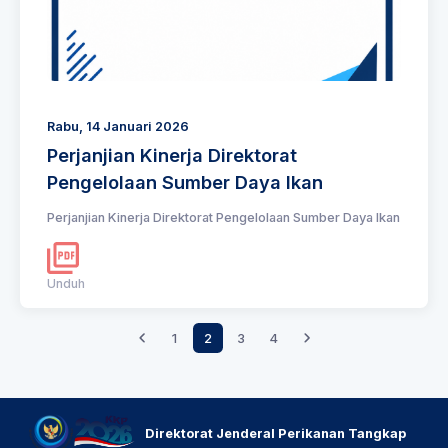
Rabu, 14 Januari 2026
Perjanjian Kinerja Direktorat
Pengelolaan Sumber Daya Ikan
Perjanjian Kinerja Direktorat Pengelolaan Sumber Daya Ikan
Unduh
1
2
3
4
Direktorat Jenderal Perikanan Tangkap