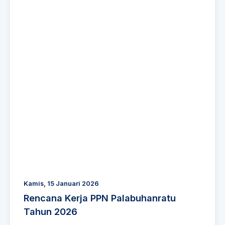
Kamis, 15 Januari 2026
Rencana Kerja PPN Palabuhanratu
Tahun 2026