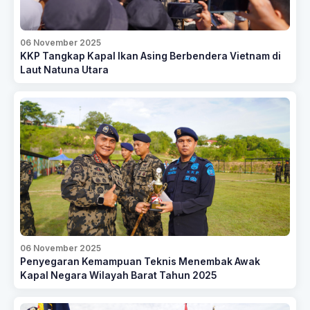
06 November 2025
KKP Tangkap Kapal Ikan Asing Berbendera Vietnam di
Laut Natuna Utara
06 November 2025
Penyegaran Kemampuan Teknis Menembak Awak
Kapal Negara Wilayah Barat Tahun 2025