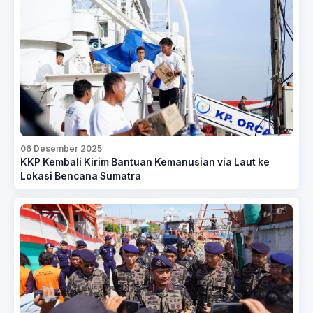
06 Desember 2025
KKP Kembali Kirim Bantuan Kemanusian via Laut ke
Lokasi Bencana Sumatra