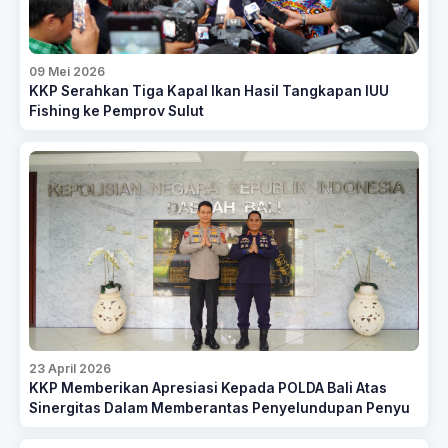
09 Mei 2026
KKP Serahkan Tiga Kapal Ikan Hasil Tangkapan IUU
Fishing ke Pemprov Sulut
23 April 2026
KKP Memberikan Apresiasi Kepada POLDA Bali Atas
Sinergitas Dalam Memberantas Penyelundupan Penyu