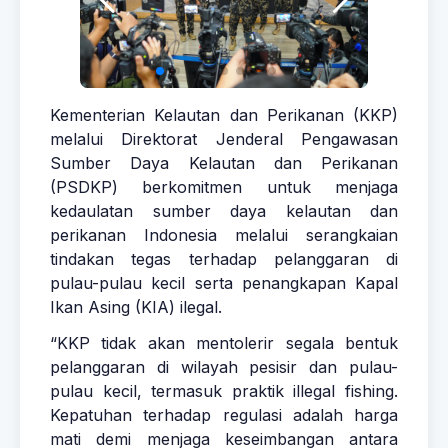
Kementerian Kelautan dan Perikanan (KKP)
melalui Direktorat Jenderal Pengawasan
Sumber Daya Kelautan dan Perikanan
(PSDKP) berkomitmen untuk menjaga
kedaulatan sumber daya kelautan dan
perikanan Indonesia melalui serangkaian
tindakan tegas terhadap pelanggaran di
pulau-pulau kecil serta penangkapan Kapal
Ikan Asing (KIA) ilegal.
“KKP tidak akan mentolerir segala bentuk
pelanggaran di wilayah pesisir dan pulau-
pulau kecil, termasuk praktik illegal fishing.
Kepatuhan terhadap regulasi adalah harga
mati demi menjaga keseimbangan antara