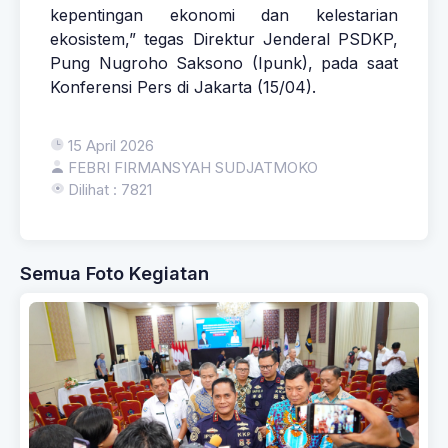
kepentingan ekonomi dan kelestarian
ekosistem,” tegas Direktur Jenderal PSDKP,
Pung Nugroho Saksono (Ipunk), pada saat
Konferensi Pers di Jakarta (15/04).
15 April 2026
FEBRI FIRMANSYAH SUDJATMOKO
Dilihat : 7821
Semua Foto Kegiatan