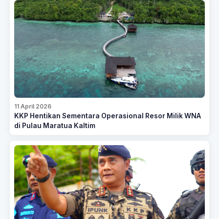
11 April 2026
KKP Hentikan Sementara Operasional Resor Milik WNA
di Pulau Maratua Kaltim