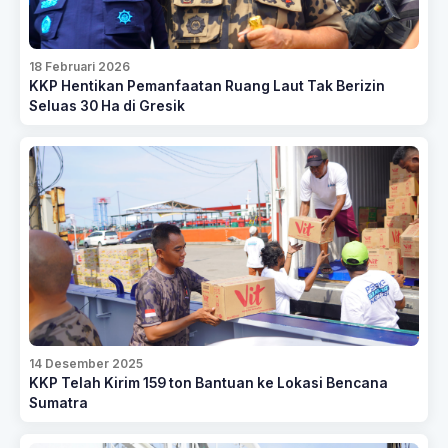
18 Februari 2026
KKP Hentikan Pemanfaatan Ruang Laut Tak Berizin
Seluas 30 Ha di Gresik
14 Desember 2025
KKP Telah Kirim 159 ton Bantuan ke Lokasi Bencana
Sumatra