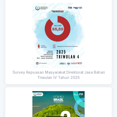
Survey Kepuasan Masyarakat Direktorat Jasa Bahari
Triwulan IV Tahun 2025