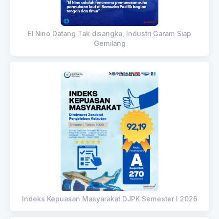
El Nino Datang Tak disangka, Industri Garam Siap
Gemilang
Indeks Kepuasan Masyarakat DJPK Semester I 2026