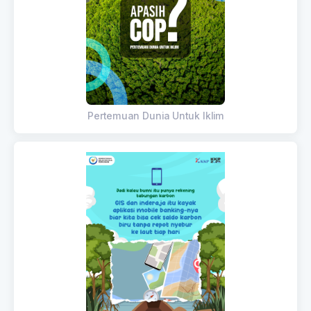
Pertemuan Dunia Untuk Iklim