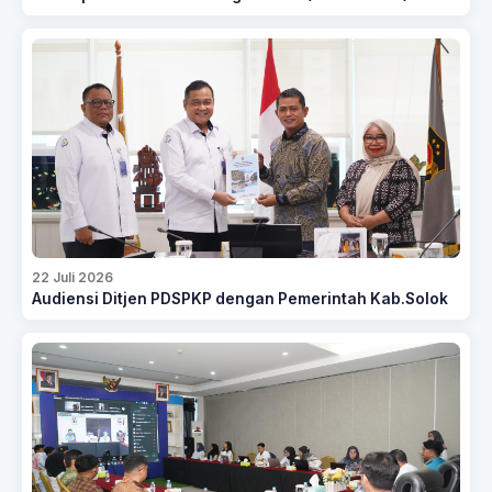
22 Juli 2026
Audiensi Ditjen PDSPKP dengan Pemerintah Kab.Solok