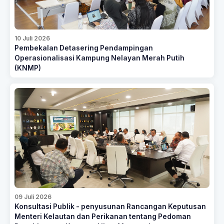
10 Juli 2026
Pembekalan Detasering Pendampingan
Operasionalisasi Kampung Nelayan Merah Putih
(KNMP)
09 Juli 2026
Konsultasi Publik - penyusunan Rancangan Keputusan
Menteri Kelautan dan Perikanan tentang Pedoman