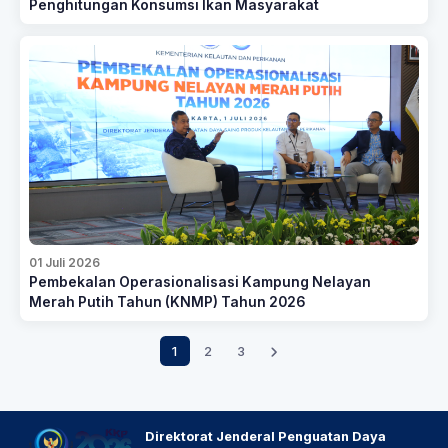
Penghitungan Konsumsi Ikan Masyarakat
01 Juli 2026
Pembekalan Operasionalisasi Kampung Nelayan
Merah Putih Tahun (KNMP) Tahun 2026
1
2
3
Direktorat Jenderal Penguatan Daya