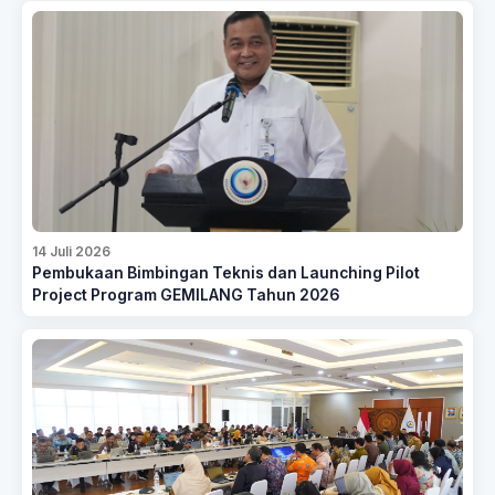
14 Juli 2026
Pembukaan Bimbingan Teknis dan Launching Pilot
Project Program GEMILANG Tahun 2026