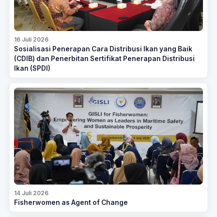
16 Juli 2026
Sosialisasi Penerapan Cara Distribusi Ikan yang Baik
(CDIB) dan Penerbitan Sertifikat Penerapan Distribusi
Ikan (SPDI)
14 Juli 2026
Fisherwomen as Agent of Change