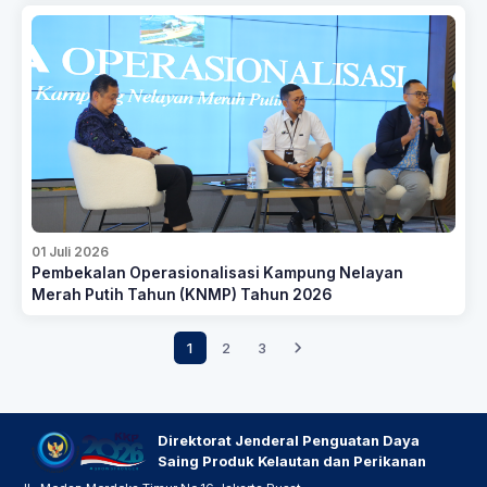
01 Juli 2026
Pembekalan Operasionalisasi Kampung Nelayan
Merah Putih Tahun (KNMP) Tahun 2026
1
2
3
Direktorat Jenderal Penguatan Daya
Saing Produk Kelautan dan Perikanan