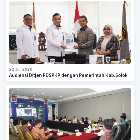
22 Juli 2026
Audiensi Ditjen PDSPKP dengan Pemerintah Kab.Solok