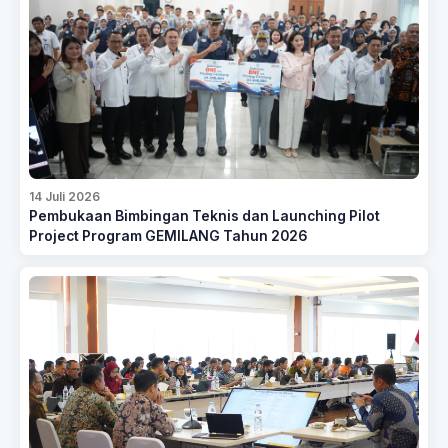
14 Juli 2026
Pembukaan Bimbingan Teknis dan Launching Pilot
Project Program GEMILANG Tahun 2026