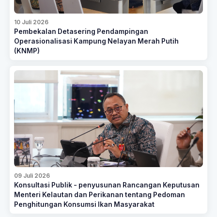
10 Juli 2026
Pembekalan Detasering Pendampingan
Operasionalisasi Kampung Nelayan Merah Putih
(KNMP)
09 Juli 2026
Konsultasi Publik - penyusunan Rancangan Keputusan
Menteri Kelautan dan Perikanan tentang Pedoman
Penghitungan Konsumsi Ikan Masyarakat