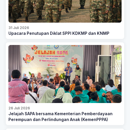
31 Juli 2026
Upacara Penutupan Diklat SPPI KDKMP dan KNMP
26 Juli 2026
Jelajah SAPA bersama Kementerian Pemberdayaan
Perempuan dan Perlindungan Anak (KemenPPPA)