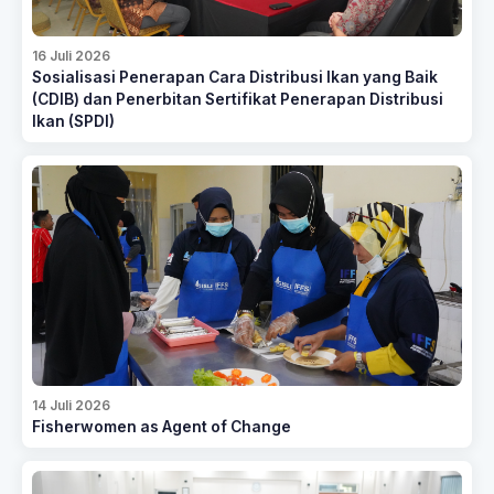
16 Juli 2026
Sosialisasi Penerapan Cara Distribusi Ikan yang Baik
(CDIB) dan Penerbitan Sertifikat Penerapan Distribusi
Ikan (SPDI)
14 Juli 2026
Fisherwomen as Agent of Change