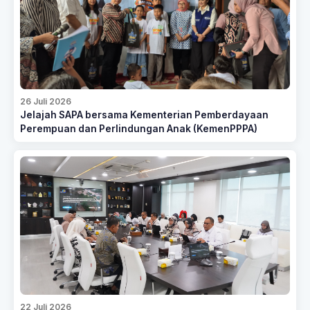
26 Juli 2026
Jelajah SAPA bersama Kementerian Pemberdayaan
Perempuan dan Perlindungan Anak (KemenPPPA)
22 Juli 2026