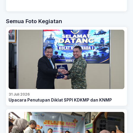
Semua Foto Kegiatan
31 Juli 2026
Upacara Penutupan Diklat SPPI KDKMP dan KNMP