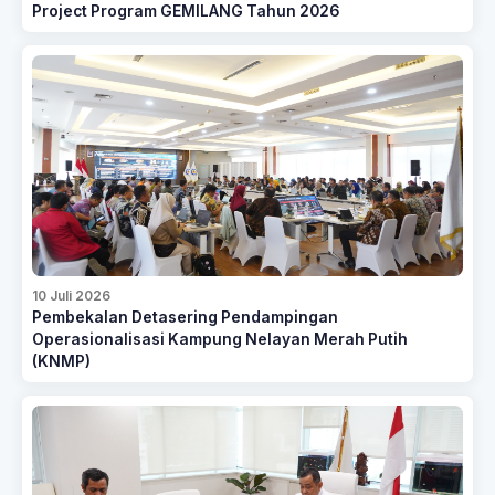
Project Program GEMILANG Tahun 2026
10 Juli 2026
Pembekalan Detasering Pendampingan
Operasionalisasi Kampung Nelayan Merah Putih
(KNMP)