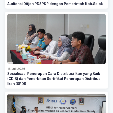
Audiensi Ditjen PDSPKP dengan Pemerintah Kab.Solok
16 Juli 2026
Sosialisasi Penerapan Cara Distribusi Ikan yang Baik
(CDIB) dan Penerbitan Sertifikat Penerapan Distribusi
Ikan (SPDI)