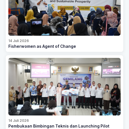
14 Juli 2026
Fisherwomen as Agent of Change
14 Juli 2026
Pembukaan Bimbingan Teknis dan Launching Pilot