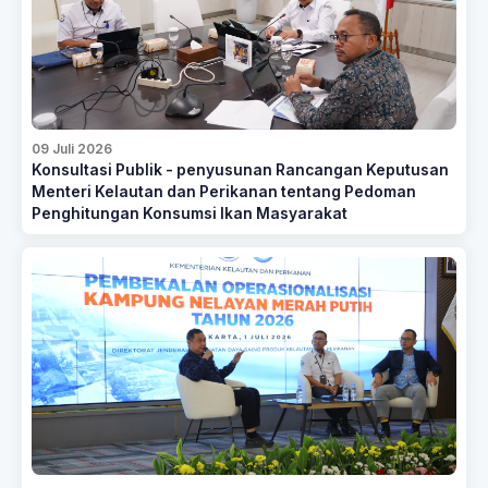
09 Juli 2026
Konsultasi Publik - penyusunan Rancangan Keputusan
Menteri Kelautan dan Perikanan tentang Pedoman
Penghitungan Konsumsi Ikan Masyarakat