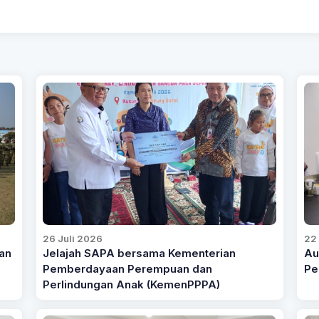
26 Juli 2026
22 
an
Jelajah SAPA bersama Kementerian
Au
Pemberdayaan Perempuan dan
Pe
Perlindungan Anak (KemenPPPA)