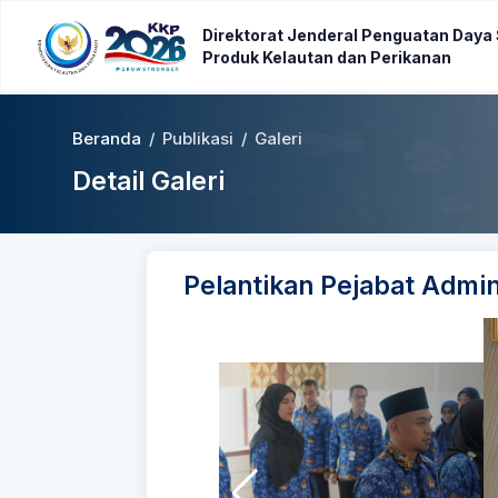
Direktorat Jenderal Penguatan Daya
Produk Kelautan dan Perikanan
Beranda
/
Publikasi
/
Galeri
Detail Galeri
Pelantikan Pejabat Admin