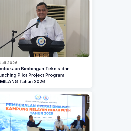
Juli 2026
mbukaan Bimbingan Teknis dan
unching Pilot Project Program
MILANG Tahun 2026