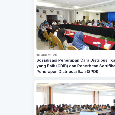
16 Juli 2026
Sosialisasi Penerapan Cara Distribusi Ik
yang Baik (CDIB) dan Penerbitan Sertifika
Penerapan Distribusi Ikan (SPDI)