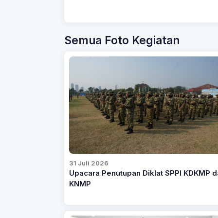
Semua Foto Kegiatan
31 Juli 2026
Upacara Penutupan Diklat SPPI KDKMP d
KNMP