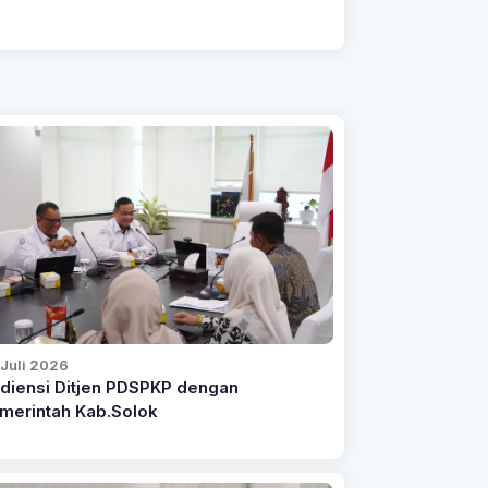
Juli 2026
diensi Ditjen PDSPKP dengan
merintah Kab.Solok