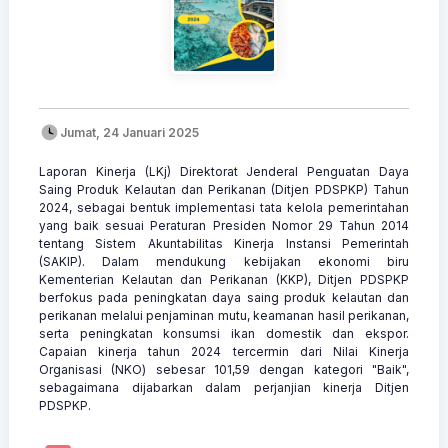
Jumat, 24 Januari 2025
Laporan Kinerja (LKj) Direktorat Jenderal Penguatan Daya
Saing Produk Kelautan dan Perikanan (Ditjen PDSPKP) Tahun
2024, sebagai bentuk implementasi tata kelola pemerintahan
yang baik sesuai Peraturan Presiden Nomor 29 Tahun 2014
tentang Sistem Akuntabilitas Kinerja Instansi Pemerintah
(SAKIP). Dalam mendukung kebijakan ekonomi biru
Kementerian Kelautan dan Perikanan (KKP), Ditjen PDSPKP
berfokus pada peningkatan daya saing produk kelautan dan
perikanan melalui penjaminan mutu, keamanan hasil perikanan,
serta peningkatan konsumsi ikan domestik dan ekspor.
Capaian kinerja tahun 2024 tercermin dari Nilai Kinerja
Organisasi (NKO) sebesar 101,59 dengan kategori "Baik",
sebagaimana dijabarkan dalam perjanjian kinerja Ditjen
PDSPKP.