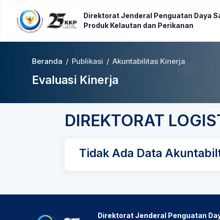
Direktorat Jenderal Penguatan Daya S
Produk Kelautan dan Perikanan
Beranda
/
Publikasi
/
Akuntabilitas Kinerja
Evaluasi Kinerja
DIREKTORAT LOGIS
Tidak Ada Data Akuntabilt
Direktorat Jenderal Penguatan Da