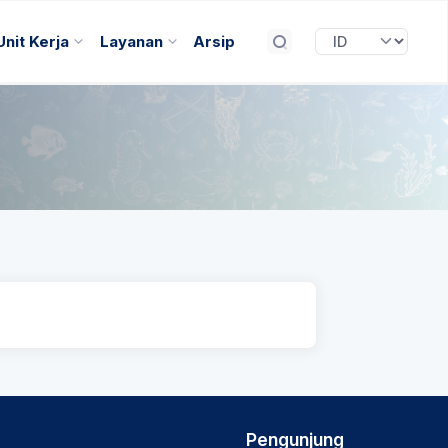
Unit Kerja
Layanan
Arsip
Pengunjung