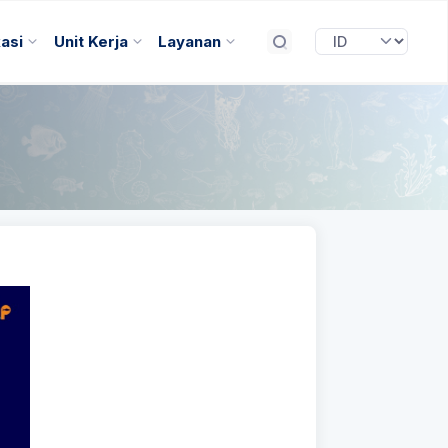
kasi
Unit Kerja
Layanan