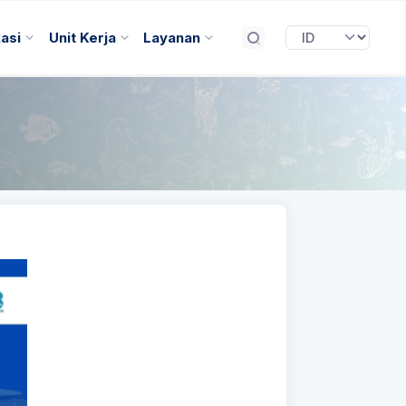
kasi
Unit Kerja
Layanan