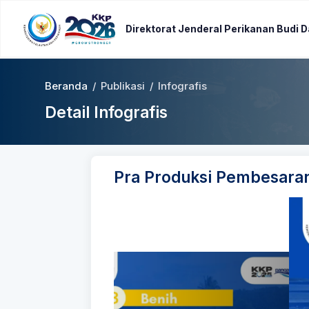
Direktorat Jenderal Perikanan Budi 
Beranda
/
Publikasi
/
Infografis
Detail Infografis
Pra Produksi Pembesaran