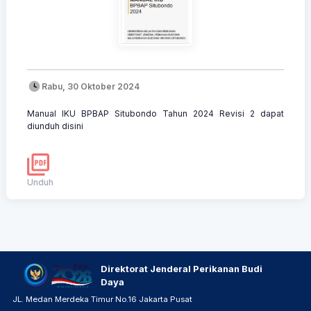
Rabu, 30 Oktober 2024
Manual IKU BPBAP Situbondo Tahun 2024 Revisi 2 dapat
diunduh disini
Unduh
Direktorat Jenderal Perikanan Budi
Daya
JL. Medan Merdeka Timur No.16 Jakarta Pusat