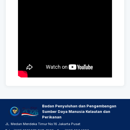
Badan Penyuluhan dan Pengembangan
Sumber Daya Manusia Kelautan dan
Perikanan
JL. Medan Merdeka Timur No.16 Jakarta Pusat