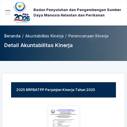
Badan Penyuluhan dan Pengembangan Sumber
Daya Manusia Kelautan dan Perikanan
Beranda
/
Akuntabilitas Kinerja
/
Perencanaan Kinerja
Detail Akuntabilitas Kinerja
2025 BRPBATPP Perjanjian Kinerja Tahun 2025