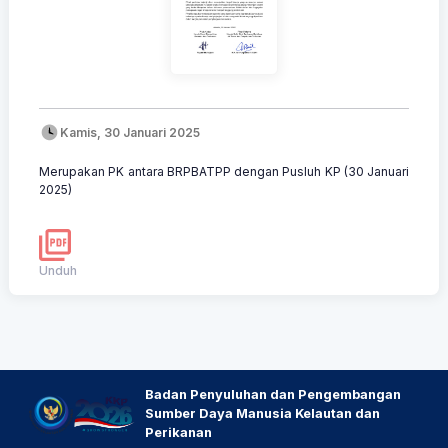
Kamis, 30 Januari 2025
Merupakan PK antara BRPBATPP dengan Pusluh KP (30 Januari
2025)
Unduh
Badan Penyuluhan dan Pengembangan
Sumber Daya Manusia Kelautan dan
Perikanan