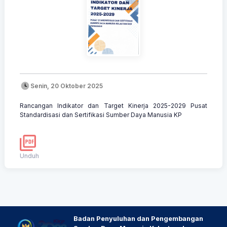
Senin, 20 Oktober 2025
Rancangan Indikator dan Target Kinerja 2025-2029 Pusat
Standardisasi dan Sertifikasi Sumber Daya Manusia KP
Unduh
Badan Penyuluhan dan Pengembangan