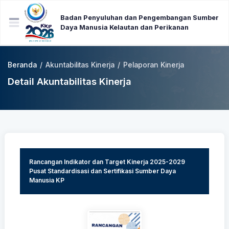
Badan Penyuluhan dan Pengembangan Sumber
Daya Manusia Kelautan dan Perikanan
Beranda
/
Akuntabilitas Kinerja
/
Pelaporan Kinerja
Detail Akuntabilitas Kinerja
Rancangan Indikator dan Target Kinerja 2025-2029
Pusat Standardisasi dan Sertifikasi Sumber Daya
Manusia KP