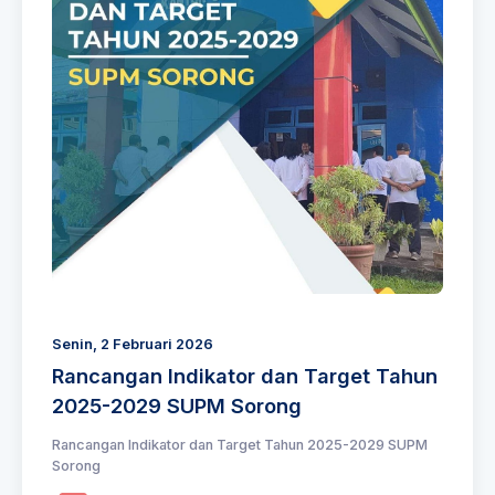
Senin, 2 Februari 2026
Rancangan Indikator dan Target Tahun
2025-2029 SUPM Sorong
Rancangan Indikator dan Target Tahun 2025-2029 SUPM
Sorong