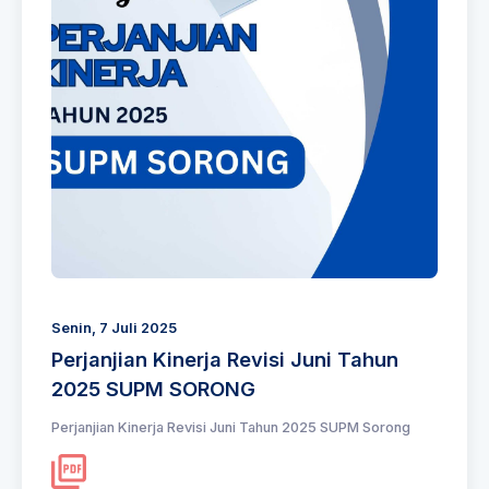
Senin, 7 Juli 2025
Perjanjian Kinerja Revisi Juni Tahun
2025 SUPM SORONG
Perjanjian Kinerja Revisi Juni Tahun 2025 SUPM Sorong