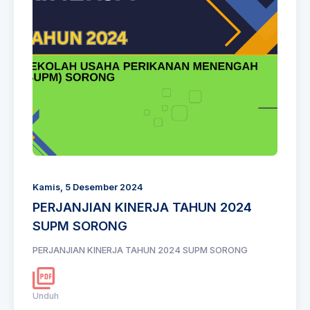
Kamis, 5 Desember 2024
PERJANJIAN KINERJA TAHUN 2024
SUPM SORONG
PERJANJIAN KINERJA TAHUN 2024 SUPM SORONG
Unduh