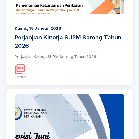
Kamis, 15 Januari 2026
Perjanjian Kinerja SUPM Sorong Tahun
2026
Perjanjian Kinerja SUPM Sorong Tahun 2026
Unduh