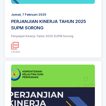
Jumat, 7 Februari 2025
PERJANJIAN KINERJA TAHUN 2025
SUPM SORONG
Perjanjian Kinerja Tahun 2025 SUPM Sorong
Unduh