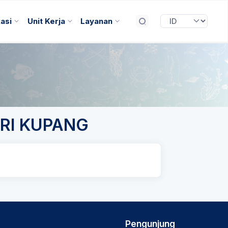
kasi
Unit Kerja
Layanan
RI KUPANG
Pengunjung