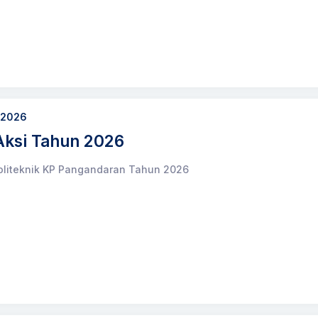
 2026
Aksi Tahun 2026
oliteknik KP Pangandaran Tahun 2026