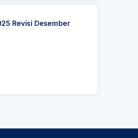
025 Revisi Desember