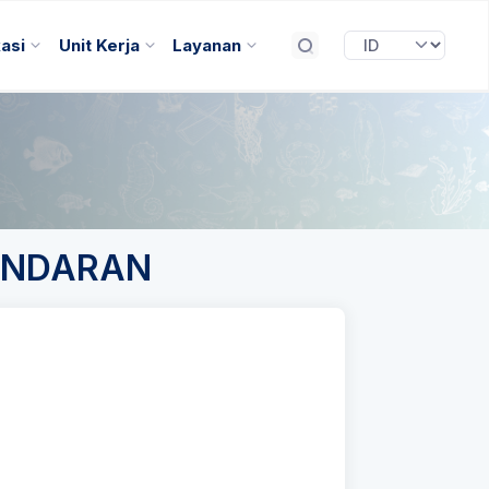
kasi
Unit Kerja
Layanan
ANDARAN