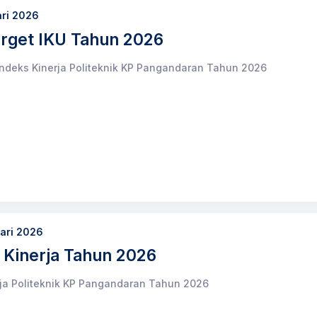
ari 2026
arget IKU Tahun 2026
Indeks Kinerja Politeknik KP Pangandaran Tahun 2026
uari 2026
n Kinerja Tahun 2026
rja Politeknik KP Pangandaran Tahun 2026