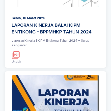
Senin, 10 Maret 2025
LAPORAN KINERJA BALAI KIPM
ENTIKONG - BPPMHKP TAHUN 2024
Laporan Kinerja BKIPM Entikong Tahun 2024 + Surat
Pengantar
Unduh