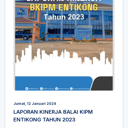
Jumat, 12 Januari 2024
LAPORAN KINERJA BALAI KIPM
ENTIKONG TAHUN 2023