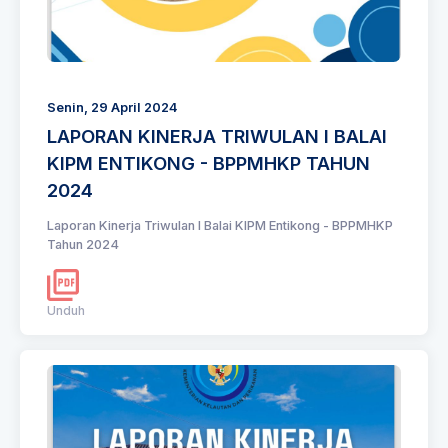
Senin, 29 April 2024
LAPORAN KINERJA TRIWULAN I BALAI
KIPM ENTIKONG - BPPMHKP TAHUN
2024
Laporan Kinerja Triwulan I Balai KIPM Entikong - BPPMHKP
Tahun 2024
Unduh