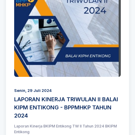
Senin, 29 Juli 2024
LAPORAN KINERJA TRIWULAN II BALAI
KIPM ENTIKONG - BPPMHKP TAHUN
2024
Laporan Kinerja BKIPM Entikong TW II Tahun 2024 BKIPM
Entikong