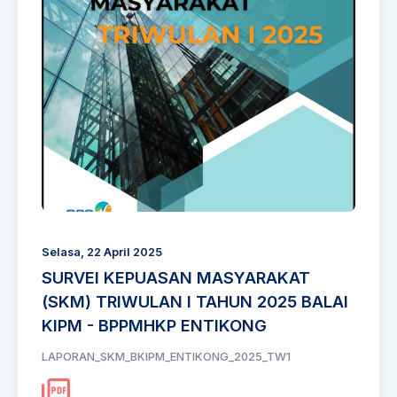
Selasa, 22 April 2025
SURVEI KEPUASAN MASYARAKAT
(SKM) TRIWULAN I TAHUN 2025 BALAI
KIPM - BPPMHKP ENTIKONG
LAPORAN_SKM_BKIPM_ENTIKONG_2025_TW1