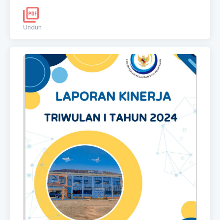
Unduh