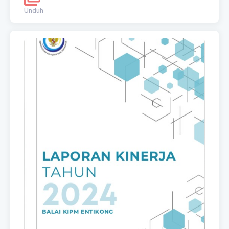
Unduh