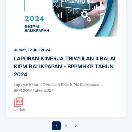
Jumat, 12 Juli 2024
LAPORAN KINERJA TRIWULAN II BALAI
KIPM BALIKPAPAN - BPPMHKP TAHUN
2024
Laporan Kinerja Triwulan II Balai KIPM Balikpapan -
BPPMHKP Tahun 2024
Unduh
1
2