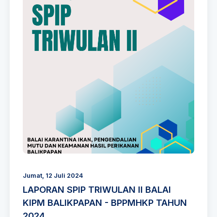
Jumat, 12 Juli 2024
LAPORAN SPIP TRIWULAN II BALAI
KIPM BALIKPAPAN - BPPMHKP TAHUN
2024