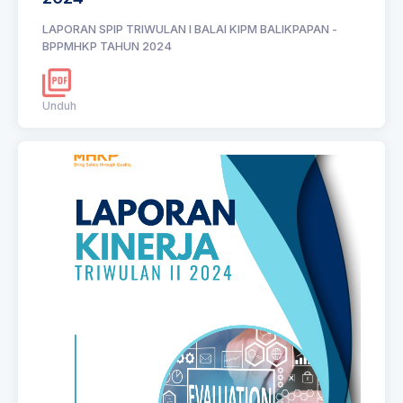
LAPORAN SPIP TRIWULAN I BALAI KIPM BALIKPAPAN -
BPPMHKP TAHUN 2024
Unduh