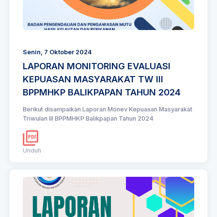
Senin, 7 Oktober 2024
LAPORAN MONITORING EVALUASI
KEPUASAN MASYARAKAT TW III
BPPMHKP BALIKPAPAN TAHUN 2024
Berikut disampaikan Laporan Monev Kepuasan Masyarakat
Triwulan III BPPMHKP Balikpapan Tahun 2024
Unduh