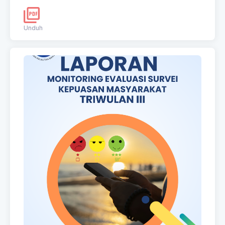
Unduh