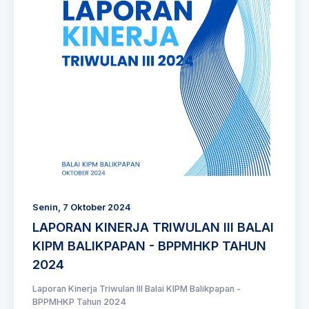
Senin, 7 Oktober 2024
LAPORAN KINERJA TRIWULAN III BALAI
KIPM BALIKPAPAN - BPPMHKP TAHUN
2024
Laporan Kinerja Triwulan III Balai KIPM Balikpapan -
BPPMHKP Tahun 2024