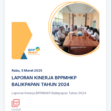
Rabu, 5 Maret 2025
LAPORAN KINERJA BPPMHKP
BALIKPAPAN TAHUN 2024
Laporan Kinerja BPPMHKP Balikpapan Tahun 2024
Unduh