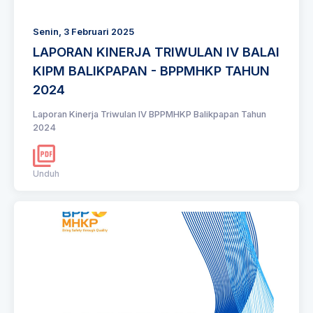
Senin, 3 Februari 2025
LAPORAN KINERJA TRIWULAN IV BALAI
KIPM BALIKPAPAN - BPPMHKP TAHUN
2024
Laporan Kinerja Triwulan IV BPPMHKP Balikpapan Tahun
2024
Unduh