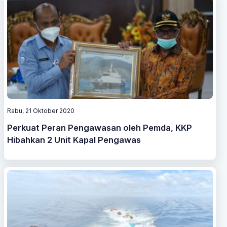
Rabu, 21 Oktober 2020
Perkuat Peran Pengawasan oleh Pemda, KKP
Hibahkan 2 Unit Kapal Pengawas