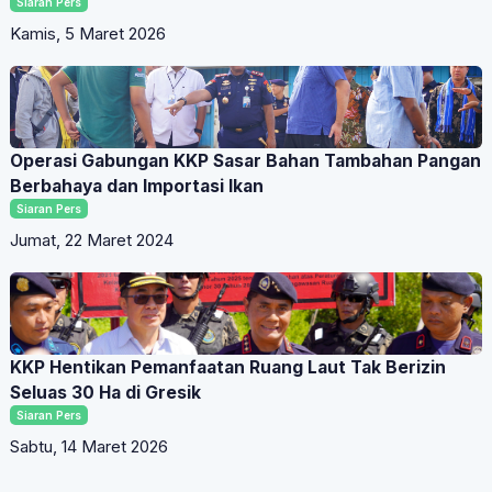
Siaran Pers
Kamis, 5 Maret 2026
Operasi Gabungan KKP Sasar Bahan Tambahan Pangan
Berbahaya dan Importasi Ikan
Siaran Pers
Jumat, 22 Maret 2024
KKP Hentikan Pemanfaatan Ruang Laut Tak Berizin
Seluas 30 Ha di Gresik
Siaran Pers
Sabtu, 14 Maret 2026