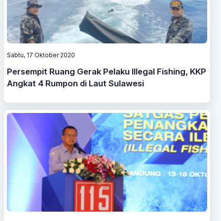
Sabtu, 17 Oktober 2020
Persempit Ruang Gerak Pelaku Illegal Fishing, KKP
Angkat 4 Rumpon di Laut Sulawesi