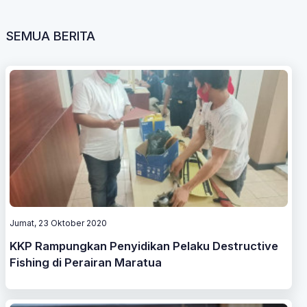
SEMUA BERITA
Jumat, 23 Oktober 2020
KKP Rampungkan Penyidikan Pelaku Destructive
Fishing di Perairan Maratua