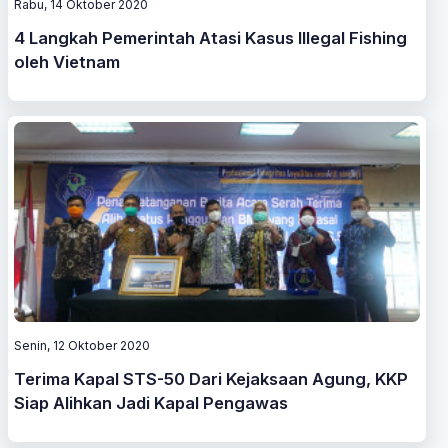
Rabu, 14 Oktober 2020
4 Langkah Pemerintah Atasi Kasus Illegal Fishing
oleh Vietnam
Senin, 12 Oktober 2020
Terima Kapal STS-50 Dari Kejaksaan Agung, KKP
Siap Alihkan Jadi Kapal Pengawas