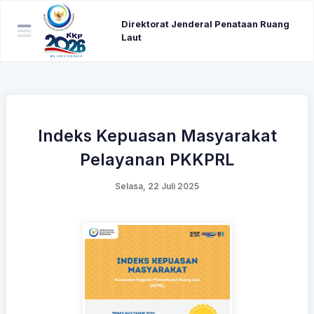
Direktorat Jenderal Penataan Ruang
Laut
Indeks Kepuasan Masyarakat
Pelayanan PKKPRL
Selasa, 22 Juli 2025