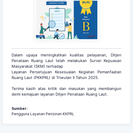
Dalam upaya meningkatkan kualitas pelayanan, Ditjen
Penataan Ruang Laut telah melakukan Survei Kepuasan
Masyarakat (SKM) terhadap
Layanan Persetujuan Kesesuaian Kegiatan Pemanfaatan
Ruang Laut (PKKPRL) di Triwulan II Tahun 2025.
Terima kasih
atas kritik dan masukan yang membangun
demi kemajuan layanan Ditjen Penataan Ruang Laut.
Sumber:
Pengguna Layanan Perizinan KKPRL