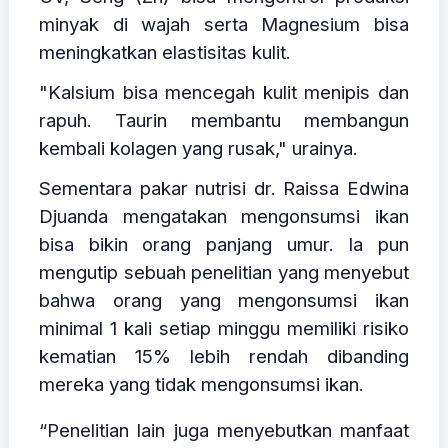
minyak di wajah serta Magnesium bisa
meningkatkan elastisitas kulit.
"Kalsium bisa mencegah kulit menipis dan
rapuh. Taurin membantu membangun
kembali kolagen yang rusak," urainya.
Sementara pakar nutrisi dr. Raissa Edwina
Djuanda mengatakan mengonsumsi ikan
bisa bikin orang panjang umur. Ia pun
mengutip sebuah penelitian yang menyebut
bahwa orang yang mengonsumsi ikan
minimal 1 kali setiap minggu memiliki risiko
kematian 15% lebih rendah dibanding
mereka yang tidak mengonsumsi ikan.
“Penelitian lain juga menyebutkan manfaat