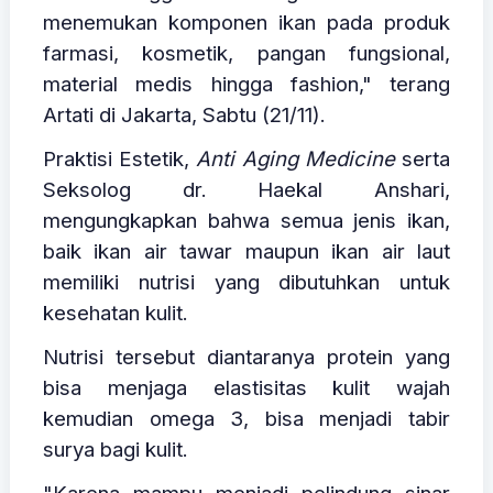
menemukan komponen ikan pada produk
farmasi, kosmetik, pangan fungsional,
material medis hingga fashion," terang
Artati di Jakarta, Sabtu (21/11).
Praktisi Estetik,
Anti Aging Medicine
serta
Seksolog dr. Haekal Anshari,
mengungkapkan bahwa semua jenis ikan,
baik ikan air tawar maupun ikan air laut
memiliki nutrisi yang dibutuhkan untuk
kesehatan kulit.
Nutrisi tersebut diantaranya protein yang
bisa menjaga elastisitas kulit wajah
kemudian omega 3, bisa menjadi tabir
surya bagi kulit.