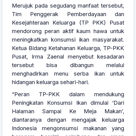
Merujuk pada segudang manfaat tersebut,
Tim Penggerak Pemberdayaan dan
Kesejahteraan Keluarga (TP PKK) Pusat
mendorong peran aktif kaum hawa untuk
meningkatkan konsumsi ikan masyarakat.
Ketua Bidang Ketahanan Keluarga, TP-PKK
Pusat, Irma Zaenal menyebut kesadaran
tersebut bisa dibangun melalui
menghadirkan menu serba ikan untuk
hidangan keluarga sehari-hari.
“Peran TP-PKK dalam mendukung
Peningkatan Konsumsi Ikan dimulai ‘Dari
Halaman Sampai Ke Meja Makan’,
diantaranya dengan mengajak keluarga
Indonesia mengonsumsi makanan yang