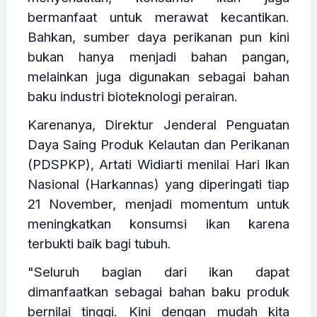
bermanfaat untuk merawat kecantikan.
Bahkan, sumber daya perikanan pun kini
bukan hanya menjadi bahan pangan,
melainkan juga digunakan sebagai bahan
baku industri bioteknologi perairan.
Karenanya, Direktur Jenderal Penguatan
Daya Saing Produk Kelautan dan Perikanan
(PDSPKP), Artati Widiarti menilai Hari Ikan
Nasional (Harkannas) yang diperingati tiap
21 November, menjadi momentum untuk
meningkatkan konsumsi ikan karena
terbukti baik bagi tubuh.
"Seluruh bagian dari ikan dapat
dimanfaatkan sebagai bahan baku produk
bernilai tinggi. Kini dengan mudah kita