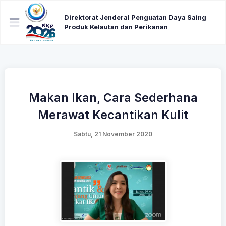
Direktorat Jenderal Penguatan Daya Saing
Produk Kelautan dan Perikanan
Makan Ikan, Cara Sederhana
Merawat Kecantikan Kulit
Sabtu, 21 November 2020