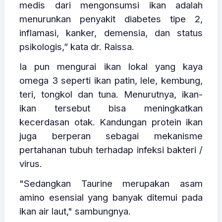
medis dari mengonsumsi ikan adalah
menurunkan penyakit diabetes tipe 2,
inflamasi, kanker, demensia, dan status
psikologis,” kata dr. Raissa.
Ia pun mengurai ikan lokal yang kaya
omega 3 seperti ikan patin, lele, kembung,
teri, tongkol dan tuna. Menurutnya, ikan-
ikan tersebut bisa meningkatkan
kecerdasan otak. Kandungan protein ikan
juga berperan sebagai mekanisme
pertahanan tubuh terhadap infeksi bakteri /
virus.
"Sedangkan Taurine merupakan asam
amino esensial yang banyak ditemui pada
ikan air laut," sambungnya.