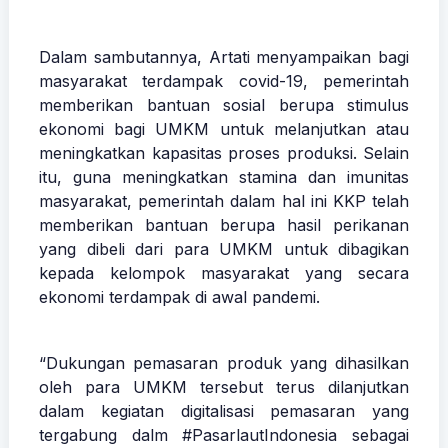
Dalam sambutannya, Artati menyampaikan bagi
masyarakat terdampak covid-19, pemerintah
memberikan bantuan sosial berupa stimulus
ekonomi bagi UMKM untuk melanjutkan atau
meningkatkan kapasitas proses produksi. Selain
itu, guna meningkatkan stamina dan imunitas
masyarakat, pemerintah dalam hal ini KKP telah
memberikan bantuan berupa hasil perikanan
yang dibeli dari para UMKM untuk dibagikan
kepada kelompok masyarakat yang secara
ekonomi terdampak di awal pandemi.
“Dukungan pemasaran produk yang dihasilkan
oleh para UMKM tersebut terus dilanjutkan
dalam kegiatan digitalisasi pemasaran yang
tergabung dalm #PasarlautIndonesia sebagai