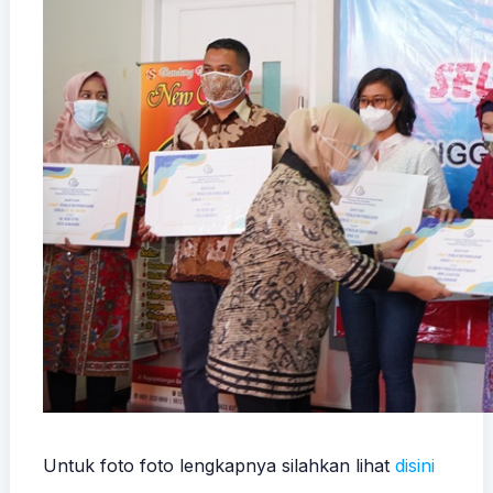
Untuk foto foto lengkapnya silahkan lihat
disini