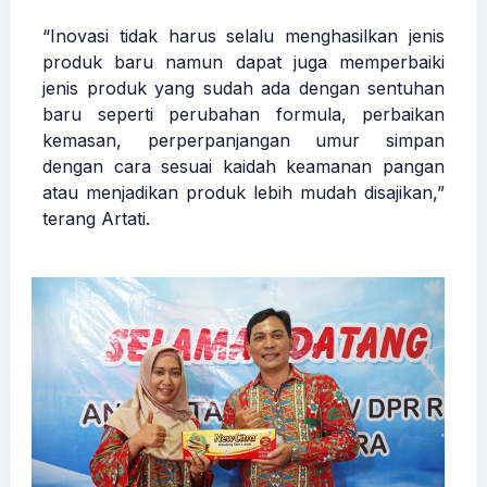
“Inovasi tidak harus selalu menghasilkan jenis
produk baru namun dapat juga memperbaiki
jenis produk yang sudah ada dengan sentuhan
baru seperti perubahan formula, perbaikan
kemasan, perperpanjangan umur simpan
dengan cara sesuai kaidah keamanan pangan
atau menjadikan produk lebih mudah disajikan,”
terang Artati.