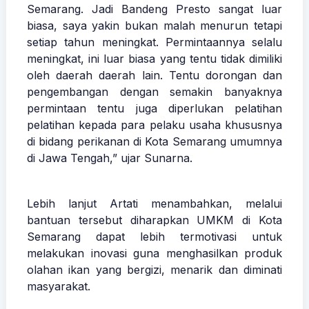
Semarang. Jadi Bandeng Presto sangat luar
biasa, saya yakin bukan malah menurun tetapi
setiap tahun meningkat. Permintaannya selalu
meningkat, ini luar biasa yang tentu tidak dimiliki
oleh daerah daerah lain. Tentu dorongan dan
pengembangan dengan semakin banyaknya
permintaan tentu juga diperlukan pelatihan
pelatihan kepada para pelaku usaha khususnya
di bidang perikanan di Kota Semarang umumnya
di Jawa Tengah,” ujar Sunarna.
Lebih lanjut Artati menambahkan, melalui
bantuan tersebut diharapkan UMKM di Kota
Semarang dapat lebih termotivasi untuk
melakukan inovasi guna menghasilkan produk
olahan ikan yang bergizi, menarik dan diminati
masyarakat.