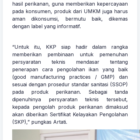
hasil perikanan, guna memberikan kepercayaan
pada konsumen, produk dari UMKM juga harus
aman dikonsumsi, bermutu baik, dikemas
dengan label yang informatif.
“Untuk itu, KKP siap hadir dalam rangka
memberikan pembinaan untuk pemenuhan
persyaratan teknis mendasar tentang
penerapan cara pengolahan ikan yang baik
(good manufacturing practices / GMP) dan
sesuai dengan prosedur standar sanitasi (SSOP)
pada produk perikanan. Sebagai tanda
dipenuhinya persyaratan teknis tersebut,
kepada pengolah produk perikanan dimaksud
akan diberikan Sertifikat Kelayakan Pengolahan
(SKP),” pungkas Artati.