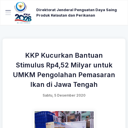
Direktorat Jenderal Penguatan Daya Saing
Produk Kelautan dan Perikanan
KKP Kucurkan Bantuan
Stimulus Rp4,52 Milyar untuk
UMKM Pengolahan Pemasaran
Ikan di Jawa Tengah
Sabtu, 5 Desember 2020