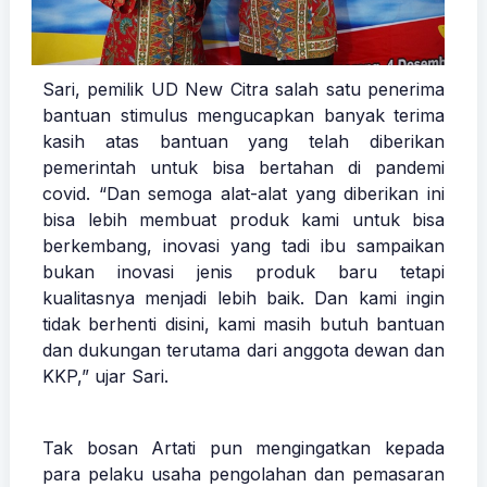
Sari, pemilik UD New Citra salah satu penerima
bantuan stimulus mengucapkan banyak terima
kasih atas bantuan yang telah diberikan
pemerintah untuk bisa bertahan di pandemi
covid. “Dan semoga alat-alat yang diberikan ini
bisa lebih membuat produk kami untuk bisa
berkembang, inovasi yang tadi ibu sampaikan
bukan inovasi jenis produk baru tetapi
kualitasnya menjadi lebih baik. Dan kami ingin
tidak berhenti disini, kami masih butuh bantuan
dan dukungan terutama dari anggota dewan dan
KKP,” ujar Sari.
Tak bosan Artati pun mengingatkan kepada
para pelaku usaha pengolahan dan pemasaran