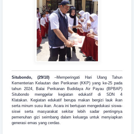
Situbondo, (29/10)
–Memperingati Hari Ulang Tahun
Kementerian Kelautan dan Perikanan (KKP) yang ke-25 pada
tahun 2024, Balai Perikanan Budidaya Air Payau (BPBAP)
Situbondo menggelar kegiatan edukatif di SDN 4
Klatakan.
Kegiatan edukatif berupa makan bergizi lauk ikan
serta minum susu ikan. Acara ini bertujuan mengedukasi siswa-
siswi serta masyarakat sekitar lebih sadar pentingnya
pemenuhan gizi seimbang dalam keluarga untuk menyiapkan
generasi emas yang cerdas.