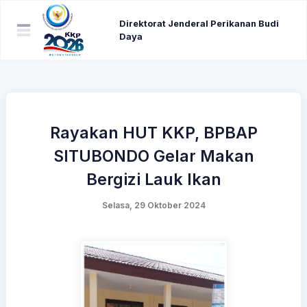
Direktorat Jenderal Perikanan Budi
Daya
Rayakan HUT KKP, BPBAP
SITUBONDO Gelar Makan
Bergizi Lauk Ikan
Selasa, 29 Oktober 2024