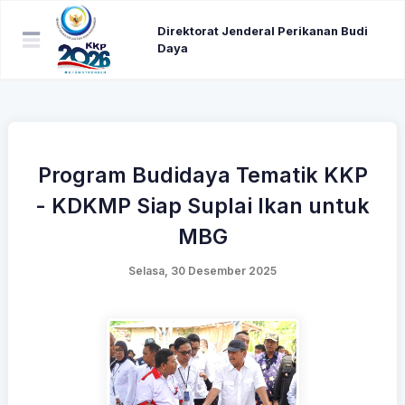
Direktorat Jenderal Perikanan Budi
Daya
Program Budidaya Tematik KKP
- KDKMP Siap Suplai Ikan untuk
MBG
Selasa, 30 Desember 2025