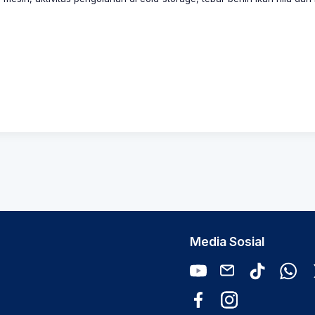
Media Sosial