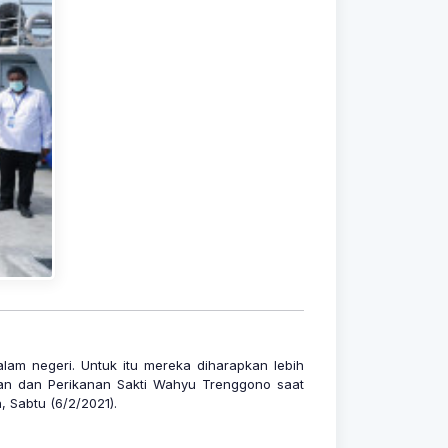
lam negeri. Untuk itu mereka diharapkan lebih
autan dan Perikanan Sakti Wahyu Trenggono saat
 Sabtu (6/2/2021).