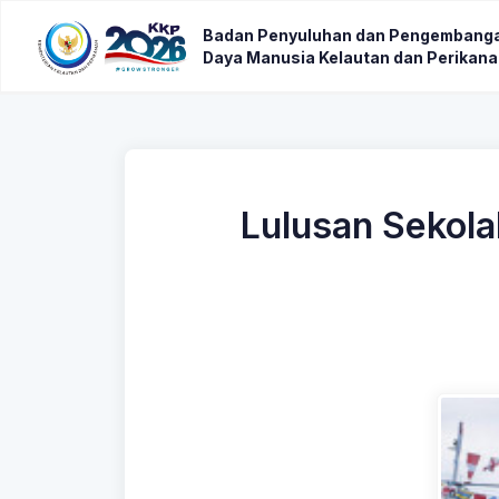
Badan Penyuluhan dan Pengembang
Daya Manusia Kelautan dan Perikan
Lulusan Sekola