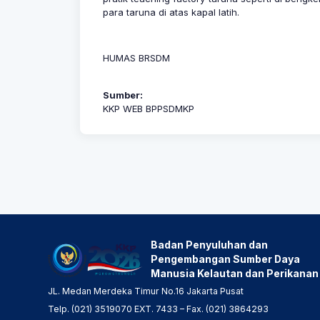
para taruna di atas kapal latih.
HUMAS BRSDM
Sumber:
KKP WEB BPPSDMKP
Badan Penyuluhan dan
Pengembangan Sumber Daya
Manusia Kelautan dan Perikanan
JL. Medan Merdeka Timur No.16 Jakarta Pusat
Telp. (021) 3519070 EXT. 7433 – Fax. (021) 3864293