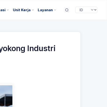
kasi
Unit Kerja
Layanan
yokong Industri