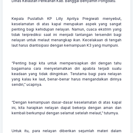
Dinas Kelautan Perikanan Kab. Banggai Benyamin Pongdatu.
Kepala Puslatluh KP Lilly Aprilya Pregiwati menyebut,
keselamatan di atas kapal merupakan aspek yang sangat
penting bagi kehidupan nelayan. Namun, cuaca ekstrim yang
tidak terprediksi saat ini menjadi tantangan tersendiri bagi
nelayan untuk melaut menangkap ikan. Kecelakaan di tengah
laut harus diantisipasi dengan kemampuan K3 yang mumpuni.
“Penting bagi kita untuk mempersiapkan diri dengan tahu
bagaimana cara menyelamatkan diri apabila terjadi suatu
keadaan yang tidak diinginkan. Terutama bagi para nelayan
yang kalau ke laut, benar-benar harus mengandalkan dirinya
sendiri,” ucapnya.
“Dengan kemampuan dasar-dasar keselamatan di atas kapal
ini, kita harapkan nelayan dapat bekerja dengan aman dan
kembali berkumpul dengan selamat setelah melaut,” tuturnya.
Untuk itu, para nelayan diberikan sejumlah materi dalam