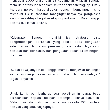
mencapai 2.000 orang dari 23 kecamatan, wilayah Banggai
memiliki potensi besar dalam sektor perikanan tangkap. Untuk
itu, para nelayan harus dibekali dengan kemampuan yang
mumpuni. Hal ini terutama mengingat banyaknya pengusaha
asing dan aktifnya kegiatan ekspor perikanan di Kab. Banggai
selama dua tahun terakhir.
“Kabupaten Banggai memiliki isu strategis yaitu
pengembangan perikanan yang fokus pada penguatan
kelembagaan dan posisi perikanan, peningkatan daya saing
kelautan dan perikanan, dan penguatan pasar dalam negeri,”
ucapnya.
“Sudah sewajarnya Kab. Banggai mampu menjawab tantangan
ke depan dengan kesiapan yang matang dari para nelayan,”
tegas Benyamin.
Untuk itu, ia pun berharap agar pelatihan ini dapat terus
dilaksanakan kepada nelayan setempat lainnya tahun ini.
“Kalau bisa dalam tahun ini bisa terlayani sekitar 10% dari total
nelayan yang ada,” ungkapnya.