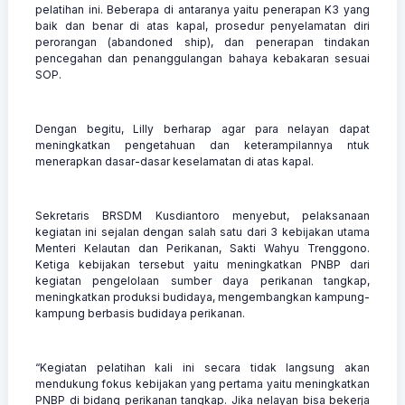
pelatihan ini. Beberapa di antaranya yaitu penerapan K3 yang
baik dan benar di atas kapal, prosedur penyelamatan diri
perorangan (abandoned ship), dan penerapan tindakan
pencegahan dan penanggulangan bahaya kebakaran sesuai
SOP.
Dengan begitu, Lilly berharap agar para nelayan dapat
meningkatkan pengetahuan dan keterampilannya ntuk
menerapkan dasar-dasar keselamatan di atas kapal.
Sekretaris BRSDM Kusdiantoro menyebut, pelaksanaan
kegiatan ini sejalan dengan salah satu dari 3 kebijakan utama
Menteri Kelautan dan Perikanan, Sakti Wahyu Trenggono.
Ketiga kebijakan tersebut yaitu meningkatkan PNBP dari
kegiatan pengelolaan sumber daya perikanan tangkap,
meningkatkan produksi budidaya, mengembangkan kampung-
kampung berbasis budidaya perikanan.
“Kegiatan pelatihan kali ini secara tidak langsung akan
mendukung fokus kebijakan yang pertama yaitu meningkatkan
PNBP di bidang perikanan tangkap. Jika nelayan bisa bekerja