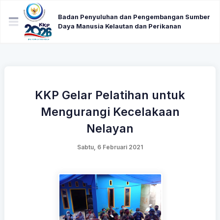
Badan Penyuluhan dan Pengembangan Sumber
Daya Manusia Kelautan dan Perikanan
KKP Gelar Pelatihan untuk
Mengurangi Kecelakaan
Nelayan
Sabtu, 6 Februari 2021